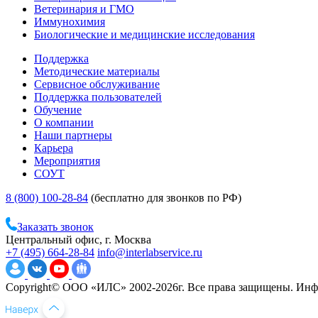
Ветеринария и ГМО
Иммунохимия
Биологические и медицинские исследования
Поддержка
Методические материалы
Сервисное обслуживание
Поддержка пользователей
Обучение
О компании
Наши партнеры
Карьера
Мероприятия
СОУТ
8 (800) 100-28-84
(бесплатно для звонков по РФ)
Заказать звонок
Центральный офис, г. Москва
+7 (495) 664-28-84
info@interlabservice.ru
Copyright© ООО «ИЛС» 2002-2026г. Все права защищены. Инфо