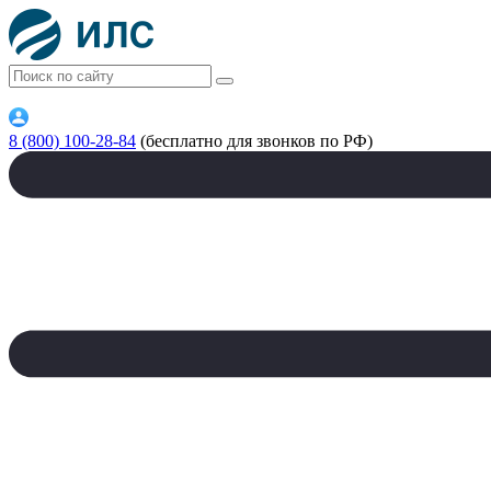
8 (800) 100-28-84
(бесплатно для звонков по РФ)