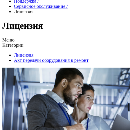
Поддержка
/
Сервисное обслуживание
/
Лицензия
Лицензия
Меню
Категории
Лицензия
Акт передачи оборудования в ремонт