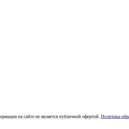
рмация на сайте не является публичной офертой.
Политика обр