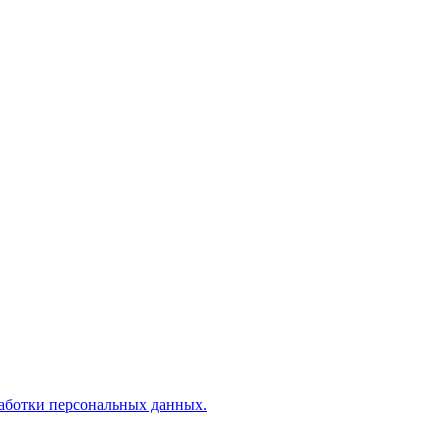
аботки персональных данных.