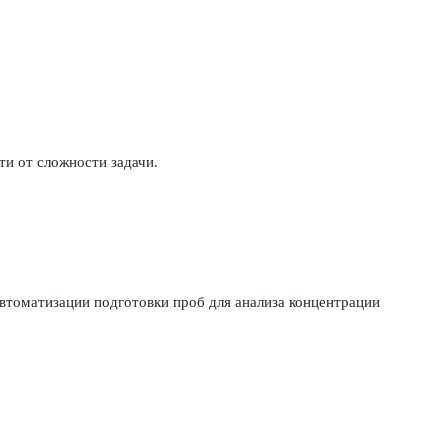
ти от сложности задачи.
втоматизации подготовки проб для анализа концентрации