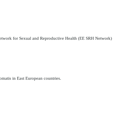
etwork for Sexual and Reproductive Health (EE SRH Network)
omatis in East European countries.