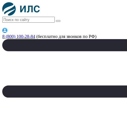
8 (800) 100-28-84
(бесплатно для звонков по РФ)