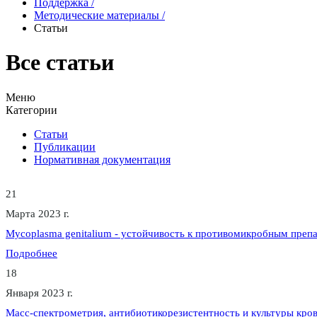
Поддержка
/
Методические материалы
/
Статьи
Все статьи
Меню
Категории
Статьи
Публикации
Нормативная документация
21
Марта 2023 г.
Mycoplasma genitalium - устойчивость к противомикробным преп
Подробнее
18
Января 2023 г.
Масс-спектрометрия, антибиотикорезистентность и культуры кро