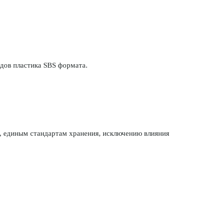
дов пластика SBS формата.
ы, единым стандартам хранения, исключению влияния