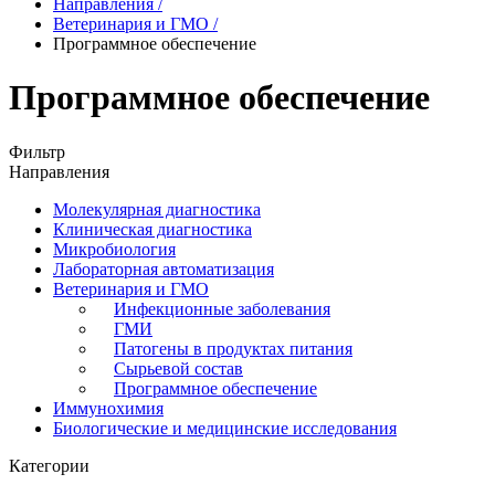
Направления
/
Ветеринария и ГМО
/
Программное обеспечение
Программное обеспечение
Фильтр
Направления
Молекулярная диагностика
Клиническая диагностика
Микробиология
Лабораторная автоматизация
Ветеринария и ГМО
Инфекционные заболевания
ГМИ
Патогены в продуктах питания
Сырьевой состав
Программное обеспечение
Иммунохимия
Биологические и медицинские исследования
Категории