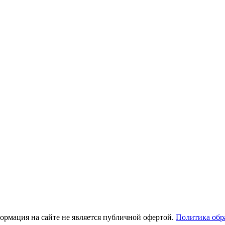
рмация на сайте не является публичной офертой.
Политика обр