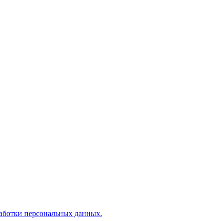
аботки персональных данных.