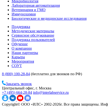
Микробиология
Лабораторная автоматизация
Ветеринария и ГМО
Иммунохимия
Биологические и медицинские исследования
Поддержка
Методические материалы
Сервисное обслуживание
Поддержка пользователей
Обучение
О компании
Наши партнеры
Карьера
Мероприятия
СОУТ
8 (800) 100-28-84
(бесплатно для звонков по РФ)
Заказать звонок
Центральный офис, г. Москва
+7 (495) 664-28-84
info@interlabservice.ru
Copyright© ООО «ИЛС» 2002-2026г. Все права защищены. Инфо