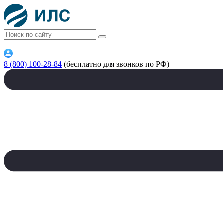
8 (800) 100-28-84
(бесплатно для звонков по РФ)