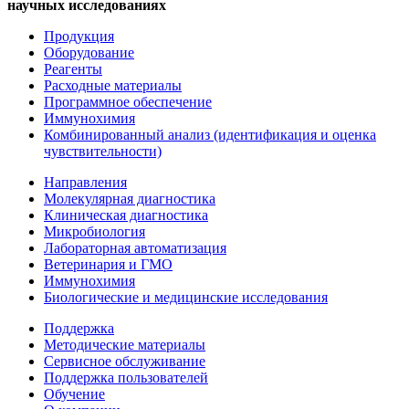
научных исследованиях
Продукция
Оборудование
Реагенты
Расходные материалы
Программное обеспечение
Иммунохимия
Комбинированный анализ (идентификация и оценка
чувствительности)
Направления
Молекулярная диагностика
Клиническая диагностика
Микробиология
Лабораторная автоматизация
Ветеринария и ГМО
Иммунохимия
Биологические и медицинские исследования
Поддержка
Методические материалы
Сервисное обслуживание
Поддержка пользователей
Обучение