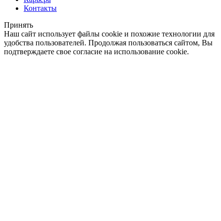
Контакты
Принять
Наш сайт использует файлы cookie и похожие технологии для
удобства пользователей. Продолжая пользоваться сайтом, Вы
подтверждаете свое согласие на использование cookie.