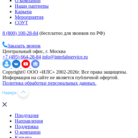
О компании
Наши партнеры
Карьера
Мероприятия
СОУТ
8 (800) 100-28-84
(бесплатно для звонков по РФ)
Заказать звонок
Центральный офис, г. Москва
+7 (495) 664-28-84
info@interlabservice.ru
Copyright© ООО «ИЛС» 2002-2026г. Все права защищены.
Информация на сайте не является публичной офертой.
Политика обработки персональных данных.
Продукция
Направления
Поддержка
О компании
Карьера