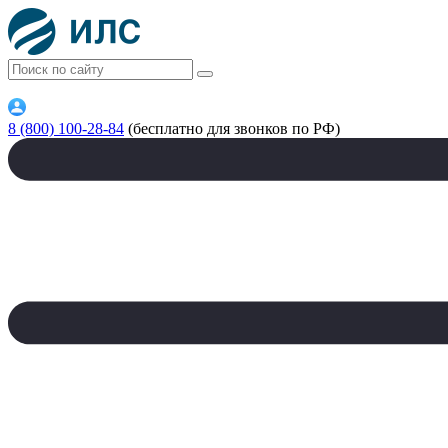
8 (800) 100-28-84
(бесплатно для звонков по РФ)