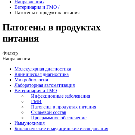
Направления
/
Ветеринария и ГМО
/
Патогены в продуктах питания
Патогены в продуктах
питания
Фильтр
Направления
Молекулярная диагностика
Клиническая диагностика
Микробиология
Лабораторная автоматизация
Ветеринария и ГМО
Инфекционные заболевания
ГМИ
Патогены в продуктах питания
Сырьевой состав
Программное обеспечение
Иммунохимия
Биологические и медицинские исследования