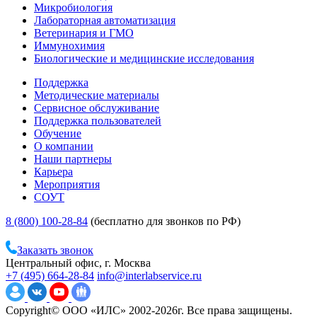
Микробиология
Лабораторная автоматизация
Ветеринария и ГМО
Иммунохимия
Биологические и медицинские исследования
Поддержка
Методические материалы
Сервисное обслуживание
Поддержка пользователей
Обучение
О компании
Наши партнеры
Карьера
Мероприятия
СОУТ
8 (800) 100-28-84
(бесплатно для звонков по РФ)
Заказать звонок
Центральный офис, г. Москва
+7 (495) 664-28-84
info@interlabservice.ru
Copyright© ООО «ИЛС» 2002-2026г. Все права защищены.