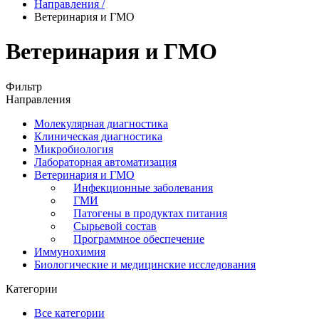
Направления
/
Ветеринария и ГМО
Ветеринария и ГМО
Фильтр
Направления
Молекулярная диагностика
Клиническая диагностика
Микробиология
Лабораторная автоматизация
Ветеринария и ГМО
Инфекционные заболевания
ГМИ
Патогены в продуктах питания
Сырьевой состав
Программное обеспечение
Иммунохимия
Биологические и медицинские исследования
Категории
Все категории