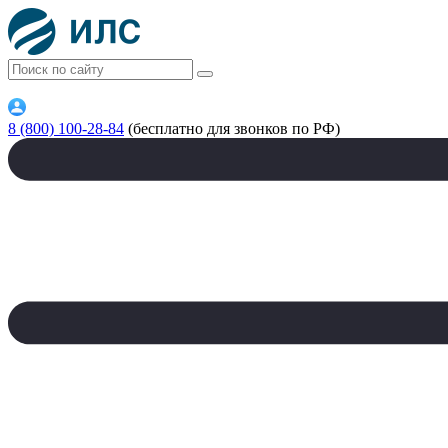
8 (800) 100-28-84
(бесплатно для звонков по РФ)