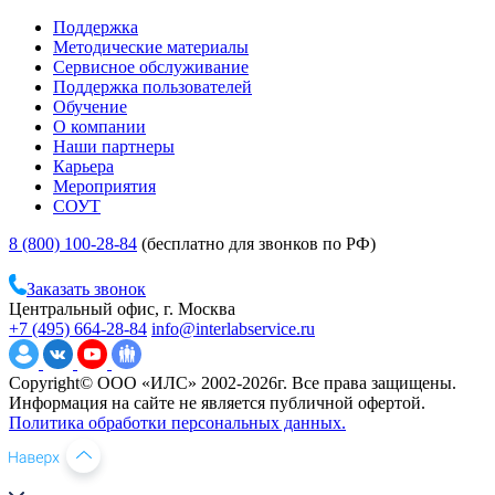
Поддержка
Методические материалы
Сервисное обслуживание
Поддержка пользователей
Обучение
О компании
Наши партнеры
Карьера
Мероприятия
СОУТ
8 (800) 100-28-84
(бесплатно для звонков по РФ)
Заказать звонок
Центральный офис, г. Москва
+7 (495) 664-28-84
info@interlabservice.ru
Copyright© ООО «ИЛС» 2002-2026г. Все права защищены.
Информация на сайте не является публичной офертой.
Политика обработки персональных данных.