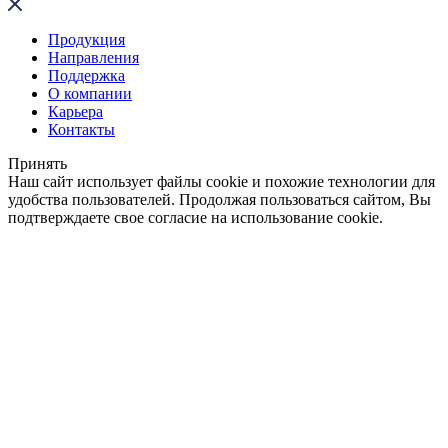
Продукция
Направления
Поддержка
О компании
Карьера
Контакты
Принять
Наш сайт использует файлы cookie и похожие технологии для
удобства пользователей. Продолжая пользоваться сайтом, Вы
подтверждаете свое согласие на использование cookie.