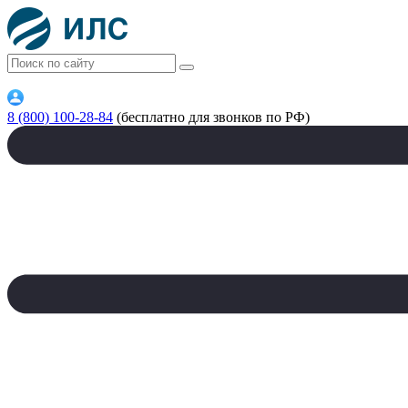
8 (800) 100-28-84
(бесплатно для звонков по РФ)