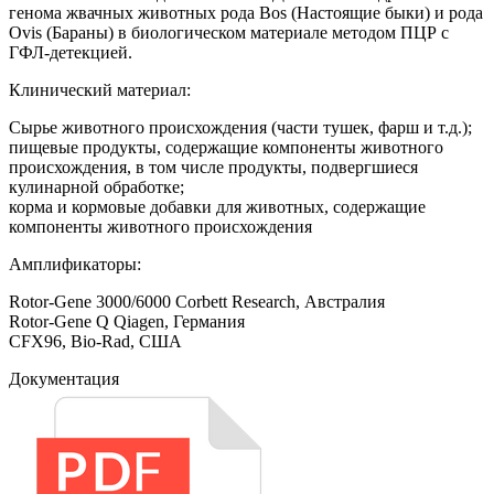
генома жвачных животных рода Bos (Настоящие быки) и рода
Ovis (Бараны) в биологическом материале методом ПЦР с
ГФЛ-детекцией.
Клинический материал:
Сырье животного происхождения (части тушек, фарш и т.д.);
пищевые продукты, содержащие компоненты животного
происхождения, в том числе продукты, подвергшиеся
кулинарной обработке;
корма и кормовые добавки для животных, содержащие
компоненты животного происхождения
Амплификаторы:
Rotor-Gene 3000/6000 Corbett Research, Австралия
Rotor-Gene Q Qiagen, Германия
CFX96, Bio-Rad, США
Документация