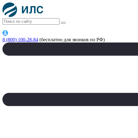
8 (800) 100-28-84
(бесплатно для звонков по РФ)