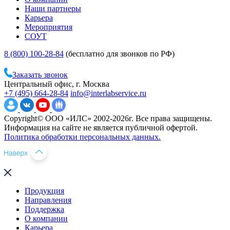
Наши партнеры
Карьера
Мероприятия
СОУТ
8 (800) 100-28-84
(бесплатно для звонков по РФ)
Заказать звонок
Центральный офис, г. Москва
+7 (495) 664-28-84
info@interlabservice.ru
Copyright© ООО «ИЛС» 2002-2026г. Все права защищены.
Информация на сайте не является публичной офертой.
Политика обработки персональных данных.
Продукция
Направления
Поддержка
О компании
Карьера