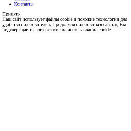
Контакты
Принять
Наш сайт использует файлы cookie и похожие технологии для
удобства пользователей. Продолжая пользоваться сайтом, Вы
подтверждаете свое согласие на использование cookie.