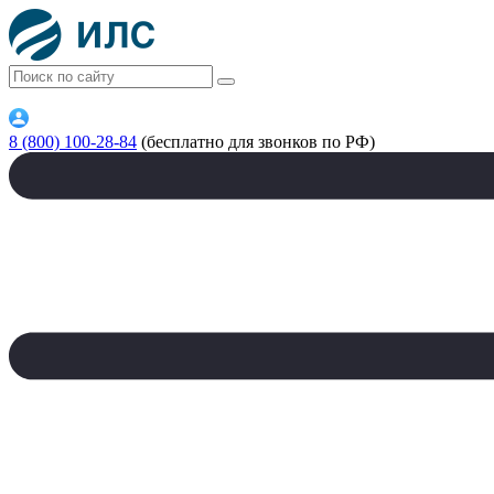
8 (800) 100-28-84
(бесплатно для звонков по РФ)