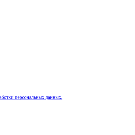
аботки персональных данных.