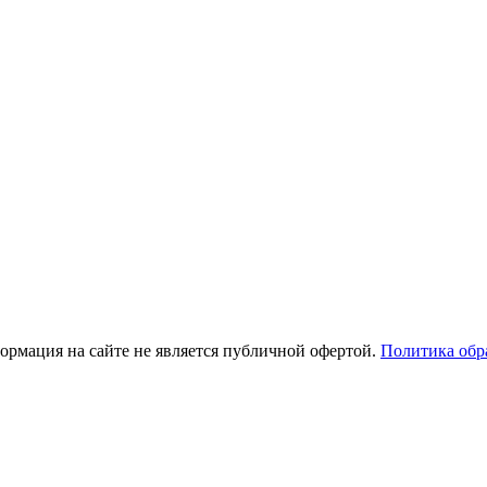
рмация на сайте не является публичной офертой.
Политика обр