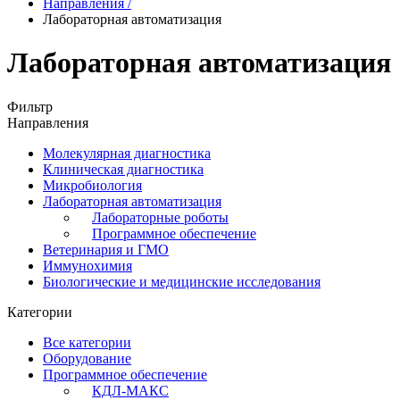
Направления
/
Лабораторная автоматизация
Лабораторная автоматизация
Фильтр
Направления
Молекулярная диагностика
Клиническая диагностика
Микробиология
Лабораторная автоматизация
Лабораторные роботы
Программное обеспечение
Ветеринария и ГМО
Иммунохимия
Биологические и медицинские исследования
Категории
Все категории
Оборудование
Программное обеспечение
КДЛ-МАКС