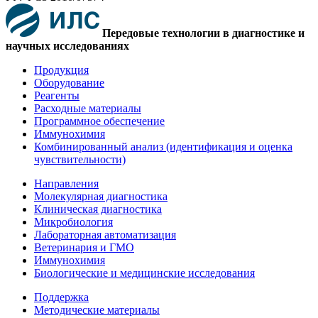
Передовые технологии в диагностике и
научных исследованиях
Продукция
Оборудование
Реагенты
Расходные материалы
Программное обеспечение
Иммунохимия
Комбинированный анализ (идентификация и оценка
чувствительности)
Направления
Молекулярная диагностика
Клиническая диагностика
Микробиология
Лабораторная автоматизация
Ветеринария и ГМО
Иммунохимия
Биологические и медицинские исследования
Поддержка
Методические материалы