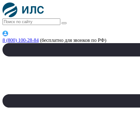
8 (800) 100-28-84
(бесплатно для звонков по РФ)