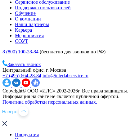
Сервисное обслуживание
Поддержка пользователей
Обучение
О компании
Наши партнеры
Карьера
Мероприятия
СОУТ
8 (800) 100-28-84
(бесплатно для звонков по РФ)
Заказать звонок
Центральный офис, г. Москва
+7 (495) 664-28-84
info@interlabservice.ru
Copyright© ООО «ИЛС» 2002-2026г. Все права защищены.
Информация на сайте не является публичной офертой.
Политика обработки персональных данных.
Продукция