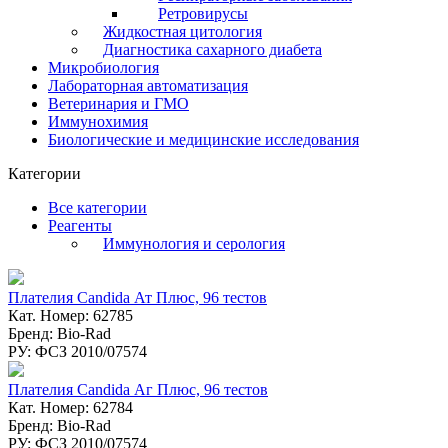
Ретровирусы
Жидкостная цитология
Диагностика сахарного диабета
Микробиология
Лабораторная автоматизация
Ветеринария и ГМО
Иммунохимия
Биологические и медицинские исследования
Категории
Все категории
Реагенты
Иммунология и серология
Плателия Candida Ат Плюс, 96 тестов
Кат. Номер: 62785
Бренд: Bio-Rad
РУ: ФСЗ 2010/07574
Плателия Candida Аг Плюс, 96 тестов
Кат. Номер: 62784
Бренд: Bio-Rad
РУ: ФСЗ 2010/07574