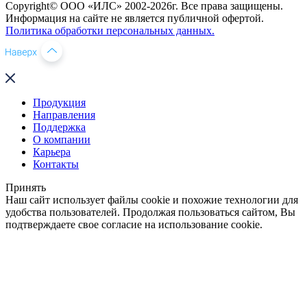
Copyright© ООО «ИЛС» 2002-2026г. Все права защищены.
Информация на сайте не является публичной офертой.
Политика обработки персональных данных.
Продукция
Направления
Поддержка
О компании
Карьера
Контакты
Принять
Наш сайт использует файлы cookie и похожие технологии для
удобства пользователей. Продолжая пользоваться сайтом, Вы
подтверждаете свое согласие на использование cookie.