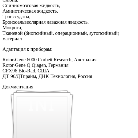
Спинномозговая жидкость,
Амниотическая жидкость,
Транссудаты,
Бронхоальвеолярная лаважная жидкость,
Мокрота,
Тканевой (биопсийный, операционный, аутопсийный)
материал
Адаптация к приборам:
Rotor-Gene 6000 Corbett Research, Австралия
Rotor-Gene Q Qiagen, Германия
CFX96 Bio-Rad, США
ДТ-96/ДТпрайм, ДНК-Технология, Россия
Документация