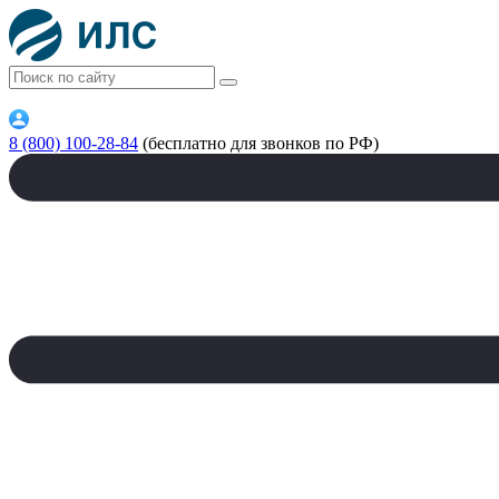
8 (800) 100-28-84
(бесплатно для звонков по РФ)