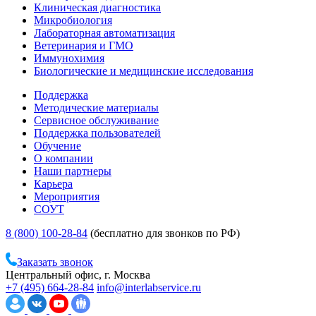
Клиническая диагностика
Микробиология
Лабораторная автоматизация
Ветеринария и ГМО
Иммунохимия
Биологические и медицинские исследования
Поддержка
Методические материалы
Сервисное обслуживание
Поддержка пользователей
Обучение
О компании
Наши партнеры
Карьера
Мероприятия
СОУТ
8 (800) 100-28-84
(бесплатно для звонков по РФ)
Заказать звонок
Центральный офис, г. Москва
+7 (495) 664-28-84
info@interlabservice.ru