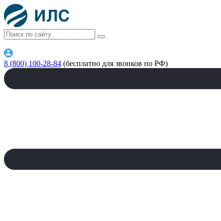
8 (800) 100-28-84
(бесплатно для звонков по РФ)