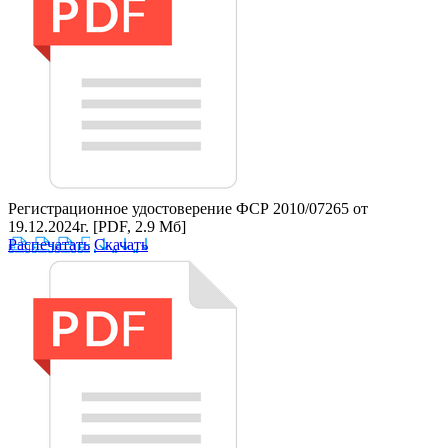
Регистрационное удостоверение ФСР 2010/07265 от
19.12.2024г.
[PDF, 2.9 Мб]
Распечатать
Скачать