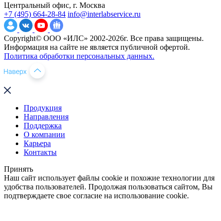
Центральный офис, г. Москва
+7 (495) 664-28-84
info@interlabservice.ru
Copyright© ООО «ИЛС» 2002-2026г. Все права защищены.
Информация на сайте не является публичной офертой.
Политика обработки персональных данных.
Продукция
Направления
Поддержка
О компании
Карьера
Контакты
Принять
Наш сайт использует файлы cookie и похожие технологии для
удобства пользователей. Продолжая пользоваться сайтом, Вы
подтверждаете свое согласие на использование cookie.