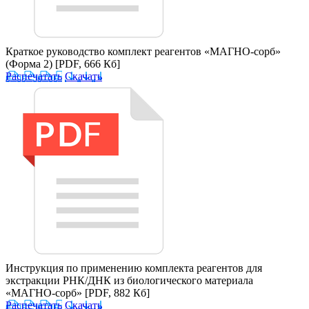
Краткое руководство комплект реагентов «МАГНО-сорб»
(Форма 2)
[PDF, 666 Кб]
Распечатать
Скачать
Инструкция по применению комплекта реагентов для
экстракции РНК/ДНК из биологического материала
«МАГНО-сорб»
[PDF, 882 Кб]
Распечатать
Скачать