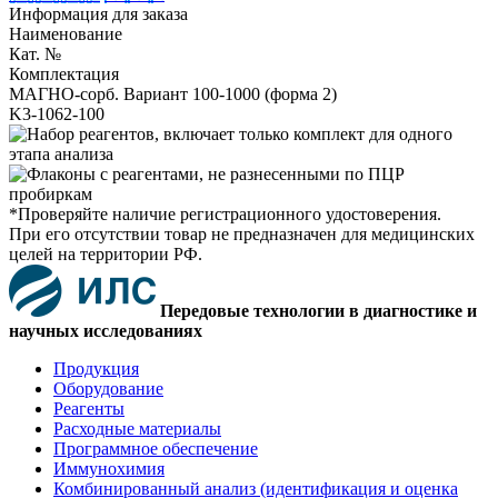
Информация для заказа
Наименование
Кат. №
Комплектация
МАГНО-сорб. Вариант 100-1000 (форма 2)
K3-1062-100
*Проверяйте наличие регистрационного удостоверения.
При его отсутствии товар не предназначен для медицинских
целей на территории РФ.
Передовые технологии в диагностике и
научных исследованиях
Продукция
Оборудование
Реагенты
Расходные материалы
Программное обеспечение
Иммунохимия
Комбинированный анализ (идентификация и оценка