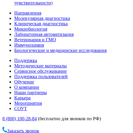
чувствительности)
Направления
Молекулярная диагностика
Клиническая диагностика
Микробиология
Лабораторная автоматизация
Ветеринария и ГМО
Иммунохимия
Биологические и медицинские исследования
Поддержка
Методические материалы
Сервисное обслуживание
Поддержка пользователей
Обучение
О компании
Наши партнеры
Карьера
Мероприятия
СОУТ
8 (800) 100-28-84
(бесплатно для звонков по РФ)
Заказать звонок