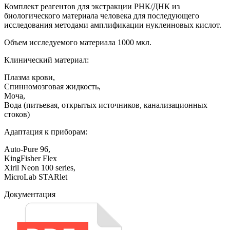
Комплект реагентов для экстракции РНК/ДНК из
биологического материала человека для последующего
исследования методами амплификации нуклеиновых кислот.
Объем исследуемого материала 1000 мкл.
Клинический материал:
Плазма крови,
Спинномозговая жидкость,
Моча,
Вода (питьевая, открытых источников, канализационных
стоков)
Адаптация к приборам:
Auto-Pure 96,
KingFisher Flex
Xiril Neon 100 series,
MicroLab STARlet
Документация