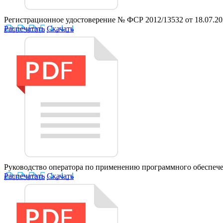
Регистрационное удостоверение № ФСР 2012/13532 от 18.07.2
Распечатать
Скачать
Руководство оператора по применению программного обеспече
Распечатать
Скачать