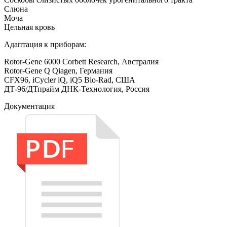
Слюна
Моча
Цельная кровь
Адаптация к приборам:
Rotor-Gene 6000 Corbett Research, Австралия
Rotor-Gene Q Qiagen, Германия
CFX96, iCycler iQ, iQ5 Bio-Rad, США
ДТ-96/ДТпрайм ДНК-Технология, Россия
Документация