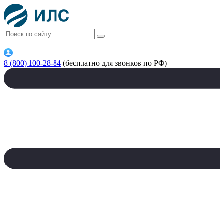
8 (800) 100-28-84
(бесплатно для звонков по РФ)