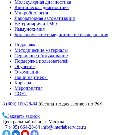
Молекулярная диагностика
Клиническая диагностика
Микробиология
Лабораторная автоматизация
Ветеринария и ГМО
Иммунохимия
Биологические и медицинские исследования
Поддержка
Методические материалы
Сервисное обслуживание
Поддержка пользователей
Обучение
О компании
Наши партнеры
Карьера
Мероприятия
СОУТ
8 (800) 100-28-84
(бесплатно для звонков по РФ)
Заказать звонок
Центральный офис, г. Москва
+7 (495) 664-28-84
info@interlabservice.ru