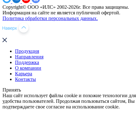
Copyright© ООО «ИЛС» 2002-2026г. Все права защищены.
Информация на сайте не является публичной офертой.
Политика обработки персональных данных.
Продукция
Направления
Поддержка
О компании
Карьера
Контакты
Принять
Наш сайт использует файлы cookie и похожие технологии для
удобства пользователей. Продолжая пользоваться сайтом, Вы
подтверждаете свое согласие на использование cookie.