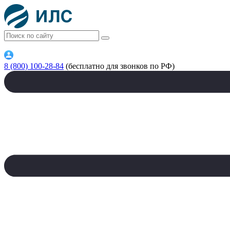
8 (800) 100-28-84
(бесплатно для звонков по РФ)