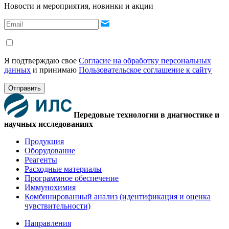
Новости и мероприятия, новинки и акции
Я подтверждаю свое
Согласие на обработку персональных
данных
и принимаю
Пользовательское соглашение к сайту
Отправить
Передовые технологии в диагностике и
научных исследованиях
Продукция
Оборудование
Реагенты
Расходные материалы
Программное обеспечение
Иммунохимия
Комбинированный анализ (идентификация и оценка
чувствительности)
Направления