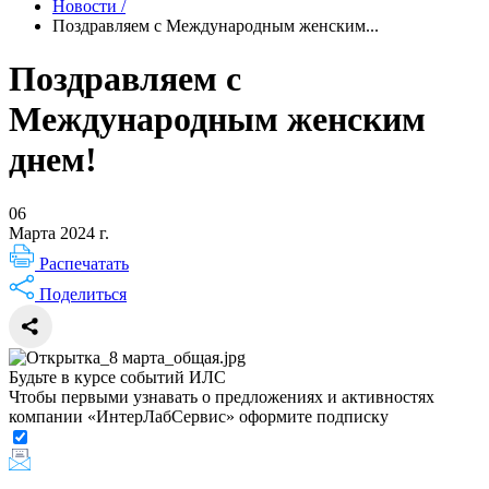
Новости
/
Поздравляем с Международным женским...
Поздравляем с
Международным женским
днем!
06
Марта 2024 г.
Распечатать
Поделиться
Будьте в курсе событий ИЛС
Чтобы первыми узнавать о предложениях и активностях
компании «ИнтерЛабСервис» оформите подписку