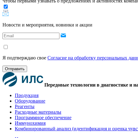
Чтобы первыми узнавать о предложениях и активностях комп
Новости и мероприятия, новинки и акции
Я подтверждаю свое
Согласие на обработку персональных дан
Отправить
Передовые технологии в диагностике и н
Продукция
Оборудование
Реагенты
Расходные материалы
Программное обеспечение
Иммунохимия
Комбинированный анализ (идентификация и оценка чувс