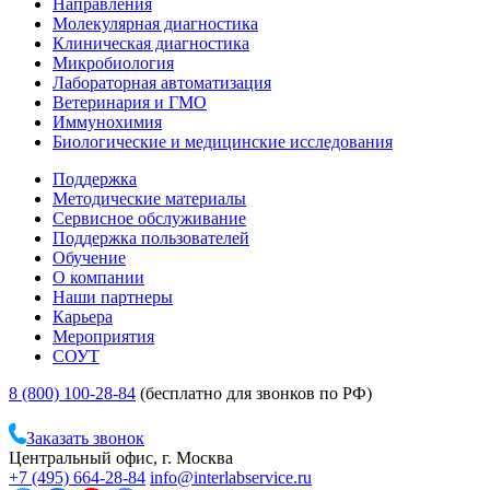
Направления
Молекулярная диагностика
Клиническая диагностика
Микробиология
Лабораторная автоматизация
Ветеринария и ГМО
Иммунохимия
Биологические и медицинские исследования
Поддержка
Методические материалы
Сервисное обслуживание
Поддержка пользователей
Обучение
О компании
Наши партнеры
Карьера
Мероприятия
СОУТ
8 (800) 100-28-84
(бесплатно для звонков по РФ)
Заказать звонок
Центральный офис, г. Москва
+7 (495) 664-28-84
info@interlabservice.ru