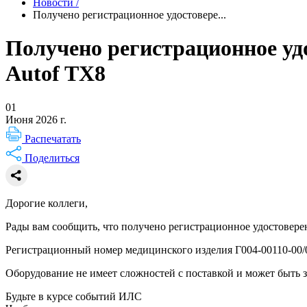
Новости
/
Получено регистрационное удостовере...
Получено регистрационное уд
Autof TX8
01
Июня 2026 г.
Распечатать
Поделиться
Дорогие коллеги,
Рады вам сообщить, что получено регистрационное удостоверен
Регистрационный номер медицинского изделия Г004-00110-00/
Оборудование не имеет сложностей с поставкой и может быть 
Будьте в курсе событий ИЛС