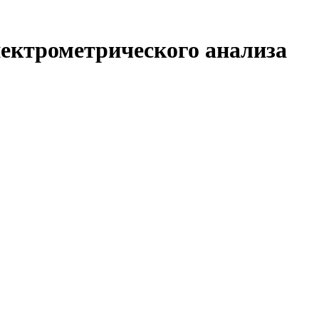
пектрометрического анализа