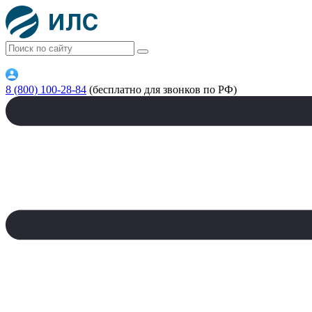
8 (800) 100-28-84
(бесплатно для звонков по РФ)