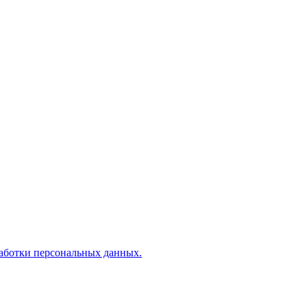
аботки персональных данных.