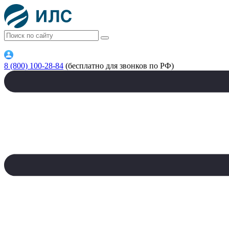
8 (800) 100-28-84
(бесплатно для звонков по РФ)