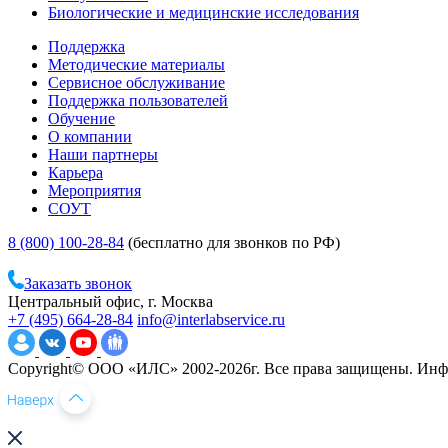
Биологические и медицинские исследования
Поддержка
Методические материалы
Сервисное обслуживание
Поддержка пользователей
Обучение
О компании
Наши партнеры
Карьера
Мероприятия
СОУТ
8 (800) 100-28-84
(бесплатно для звонков по РФ)
Заказать звонок
Центральный офис, г. Москва
+7 (495) 664-28-84
info@interlabservice.ru
Copyright© ООО «ИЛС» 2002-2026г. Все права защищены. Инфо