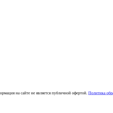
рмация на сайте не является публичной офертой.
Политика обр