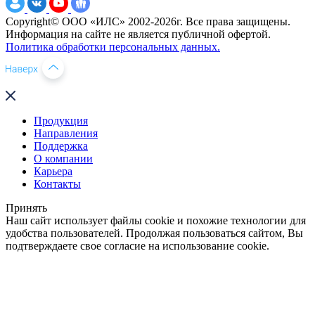
Copyright© ООО «ИЛС» 2002-2026г. Все права защищены.
Информация на сайте не является публичной офертой.
Политика обработки персональных данных.
Продукция
Направления
Поддержка
О компании
Карьера
Контакты
Принять
Наш сайт использует файлы cookie и похожие технологии для
удобства пользователей. Продолжая пользоваться сайтом, Вы
подтверждаете свое согласие на использование cookie.