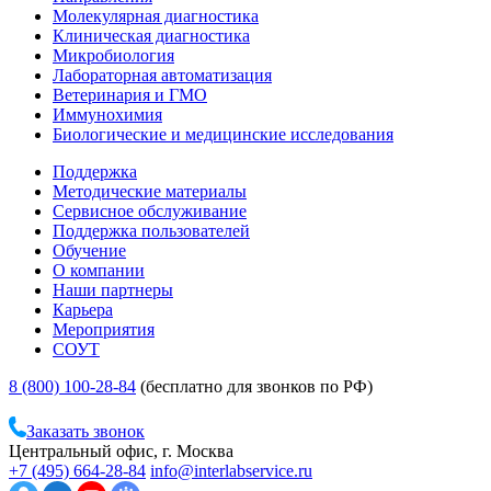
Молекулярная диагностика
Клиническая диагностика
Микробиология
Лабораторная автоматизация
Ветеринария и ГМО
Иммунохимия
Биологические и медицинские исследования
Поддержка
Методические материалы
Сервисное обслуживание
Поддержка пользователей
Обучение
О компании
Наши партнеры
Карьера
Мероприятия
СОУТ
8 (800) 100-28-84
(бесплатно для звонков по РФ)
Заказать звонок
Центральный офис, г. Москва
+7 (495) 664-28-84
info@interlabservice.ru