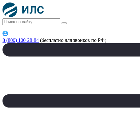
8 (800) 100-28-84
(бесплатно для звонков по РФ)