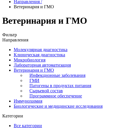
Направления
/
Ветеринария и ГМО
Ветеринария и ГМО
Фильтр
Направления
Молекулярная диагностика
Клиническая диагностика
Микробиология
Лабораторная автоматизация
Ветеринария и ГМО
Инфекционные заболевания
ГМИ
Патогены в продуктах питания
Сырьевой состав
Программное обеспечение
Иммунохимия
Биологические и медицинские исследования
Категории
Все категории