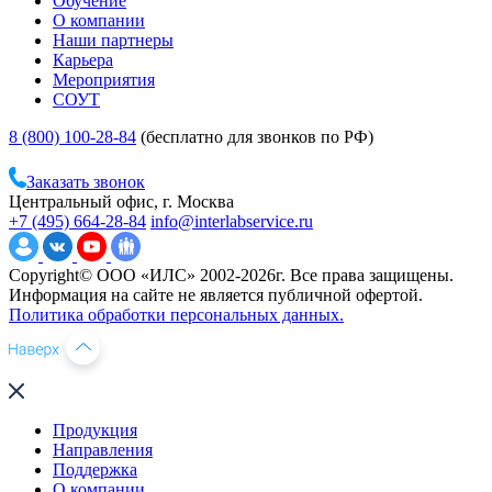
Обучение
О компании
Наши партнеры
Карьера
Мероприятия
СОУТ
8 (800) 100-28-84
(бесплатно для звонков по РФ)
Заказать звонок
Центральный офис, г. Москва
+7 (495) 664-28-84
info@interlabservice.ru
Copyright© ООО «ИЛС» 2002-2026г. Все права защищены.
Информация на сайте не является публичной офертой.
Политика обработки персональных данных.
Продукция
Направления
Поддержка
О компании