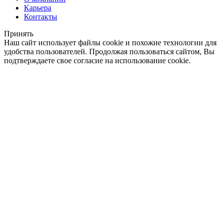
Карьера
Контакты
Принять
Наш сайт использует файлы cookie и похожие технологии для
удобства пользователей. Продолжая пользоваться сайтом, Вы
подтверждаете свое согласие на использование cookie.