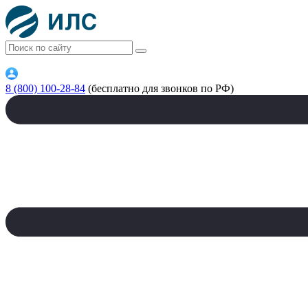
8 (800) 100-28-84
(бесплатно для звонков по РФ)