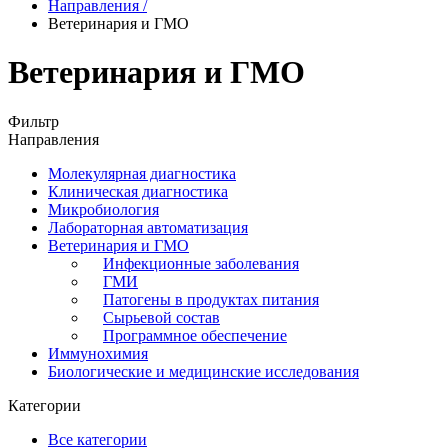
Направления
/
Ветеринария и ГМО
Ветеринария и ГМО
Фильтр
Направления
Молекулярная диагностика
Клиническая диагностика
Микробиология
Лабораторная автоматизация
Ветеринария и ГМО
Инфекционные заболевания
ГМИ
Патогены в продуктах питания
Сырьевой состав
Программное обеспечение
Иммунохимия
Биологические и медицинские исследования
Категории
Все категории