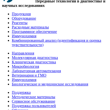
Передовые технологии в диагностике и
научных исследованиях
Продукция
Оборудование
Реагенты
Расходные материалы
Программное обеспечение
Иммунохимия
Комбинированный анализ (идентификация и оценка
чувствительности)
Направления
Молекулярная диагностика
Клиническая диагностика
Микробиология
Лабораторная автоматизация
Ветеринария и ГМО
Иммунохимия
Биологические и медицинские исследования
Поддержка
Методические материалы
Сервисное обслуживание
Поддержка пользователей