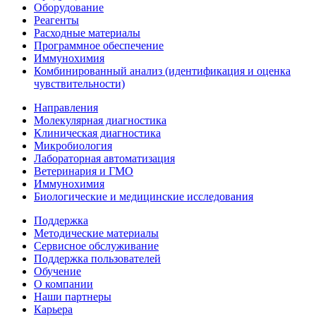
Оборудование
Реагенты
Расходные материалы
Программное обеспечение
Иммунохимия
Комбинированный анализ (идентификация и оценка
чувствительности)
Направления
Молекулярная диагностика
Клиническая диагностика
Микробиология
Лабораторная автоматизация
Ветеринария и ГМО
Иммунохимия
Биологические и медицинские исследования
Поддержка
Методические материалы
Сервисное обслуживание
Поддержка пользователей
Обучение
О компании
Наши партнеры
Карьера