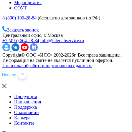
Мероприятия
СОУТ
8 (800) 100-28-84
(бесплатно для звонков по РФ)
Заказать звонок
Центральный офис, г. Москва
+7 (495) 664-28-84
info@interlabservice.ru
Copyright© ООО «ИЛС» 2002-2026г. Все права защищены.
Информация на сайте не является публичной офертой.
Политика обработки персональных данных.
Продукция
Направления
Поддержка
О компании
Карьера
Контакты