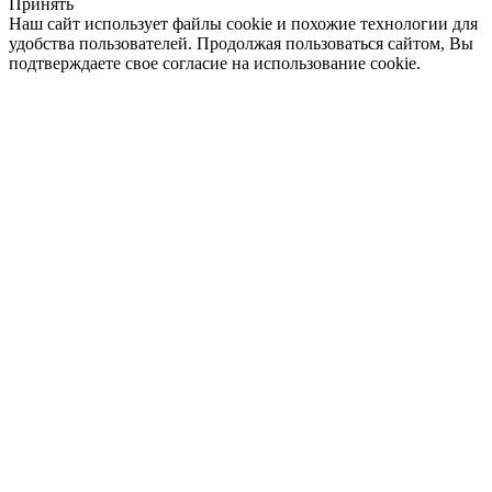
Принять
Наш сайт использует файлы cookie и похожие технологии для
удобства пользователей. Продолжая пользоваться сайтом, Вы
подтверждаете свое согласие на использование cookie.