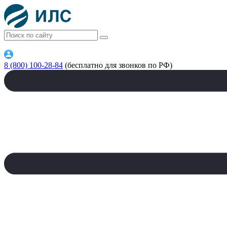
8 (800) 100-28-84
(бесплатно для звонков по РФ)