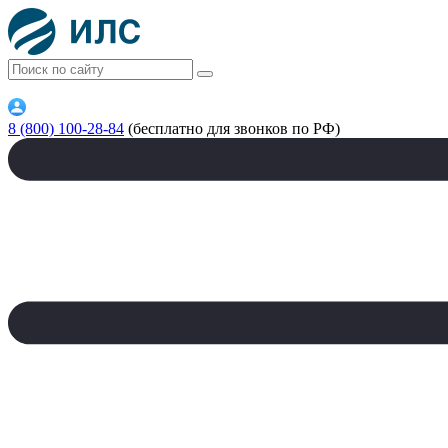
8 (800) 100-28-84
(бесплатно для звонков по РФ)