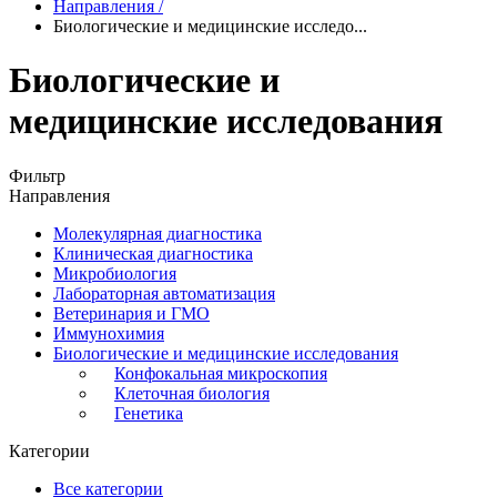
Направления
/
Биологические и медицинские исследо...
Биологические и
медицинские исследования
Фильтр
Направления
Молекулярная диагностика
Клиническая диагностика
Микробиология
Лабораторная автоматизация
Ветеринария и ГМО
Иммунохимия
Биологические и медицинские исследования
Конфокальная микроскопия
Клеточная биология
Генетика
Категории
Все категории