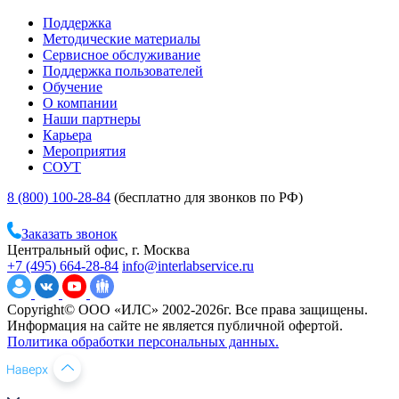
Поддержка
Методические материалы
Сервисное обслуживание
Поддержка пользователей
Обучение
О компании
Наши партнеры
Карьера
Мероприятия
СОУТ
8 (800) 100-28-84
(бесплатно для звонков по РФ)
Заказать звонок
Центральный офис, г. Москва
+7 (495) 664-28-84
info@interlabservice.ru
Copyright© ООО «ИЛС» 2002-2026г. Все права защищены.
Информация на сайте не является публичной офертой.
Политика обработки персональных данных.