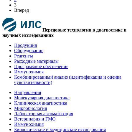
3
Вперед
Передовые технологии в диагностике и
научных исследованиях
Продукция
Оборудование
Реагенты
Расходные материалы
Программное обеспечение
Иммунохимия
Комбинированный анализ (идентификация и оценка
чувствительности)
Направления
Молекулярная диагностика
Клиническая диагностика
Микробиология
Лабораторная автоматизация
Ветеринария и ГМО
Иммунохимия
Биологические и медицинские исследования