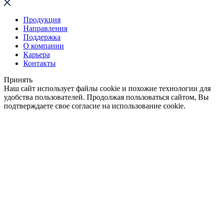
Продукция
Направления
Поддержка
О компании
Карьера
Контакты
Принять
Наш сайт использует файлы cookie и похожие технологии для
удобства пользователей. Продолжая пользоваться сайтом, Вы
подтверждаете свое согласие на использование cookie.