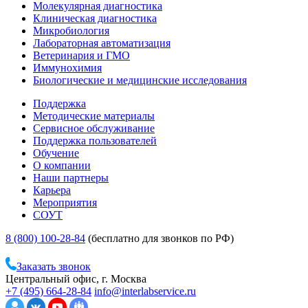
Молекулярная диагностика
Клиническая диагностика
Микробиология
Лабораторная автоматизация
Ветеринария и ГМО
Иммунохимия
Биологические и медицинские исследования
Поддержка
Методические материалы
Сервисное обслуживание
Поддержка пользователей
Обучение
О компании
Наши партнеры
Карьера
Мероприятия
СОУТ
8 (800) 100-28-84
(бесплатно для звонков по РФ)
Заказать звонок
Центральный офис, г. Москва
+7 (495) 664-28-84
info@interlabservice.ru