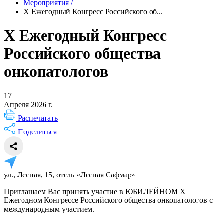
Мероприятия
/
X Ежегодный Конгресс Российского об...
X Ежегодный Конгресс
Российского общества
онкопатологов
17
Апреля 2026 г.
Распечатать
Поделиться
ул., Лесная, 15, отель «Лесная Сафмар»
Приглашаем Вас принять участие в ЮБИЛЕЙНОМ X
Ежегодном Конгрессе Российского общества онкопатологов с
международным участием.