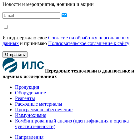
Новости и мероприятия, новинки и акции
Я подтверждаю свое
Согласие на обработку персональных
данных
и принимаю
Пользовательское соглашение к сайту
Отправить
Передовые технологии в диагностике и
научных исследованиях
Продукция
Оборудование
Реагенты
Расходные материалы
Программное обеспечение
Иммунохимия
Комбинированный анализ (идентификация и оценка
чувствительности)
Направления