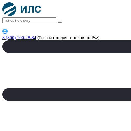
8 (800) 100-28-84
(бесплатно для звонков по РФ)