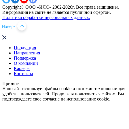
Copyright© ООО «ИЛС» 2002-2026г. Все права защищены.
Информация на сайте не является публичной офертой.
Политика обработки персональных данных.
Продукция
Направления
Поддержка
О компании
Карьера
Контакты
Принять
Наш сайт использует файлы cookie и похожие технологии для
удобства пользователей. Продолжая пользоваться сайтом, Вы
подтверждаете свое согласие на использование cookie.