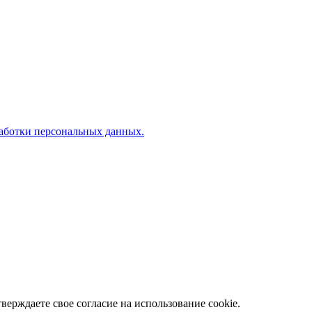
аботки персональных данных.
верждаете свое согласие на использование cookie.