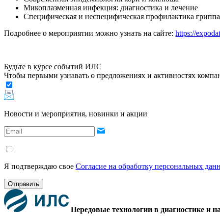
Микоплазменная инфекция: диагностика и лечение
Специфическая и неспецифическая профилактика грипп
Подробнее о мероприятии можно узнать на сайте:
https://expoda
Будьте в курсе событий ИЛС
Чтобы первыми узнавать о предложениях и активностях комп
Новости и мероприятия, новинки и акции
Я подтверждаю свое
Согласие на обработку персональных дан
Отправить
Передовые технологии в диагностике и н