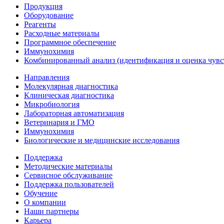
Продукция
Оборудование
Реагенты
Расходные материалы
Программное обеспечение
Иммунохимия
Комбинированный анализ (идентификация и оценка чувс
Направления
Молекулярная диагностика
Клиническая диагностика
Микробиология
Лабораторная автоматизация
Ветеринария и ГМО
Иммунохимия
Биологические и медицинские исследования
Поддержка
Методические материалы
Сервисное обслуживание
Поддержка пользователей
Обучение
О компании
Наши партнеры
Карьера