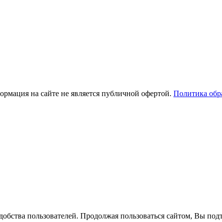
рмация на сайте не является публичной офертой.
Политика обр
добства пользователей. Продолжая пользоваться сайтом, Вы подт