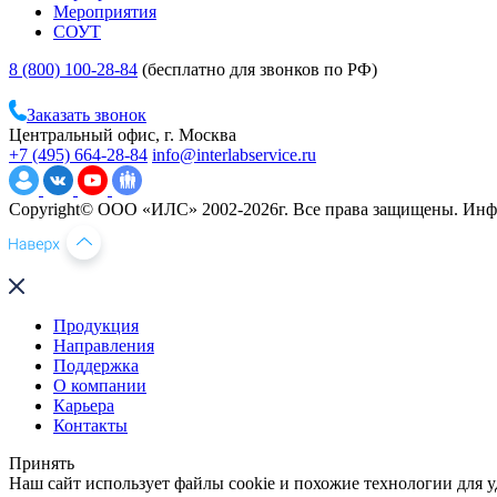
Мероприятия
СОУТ
8 (800) 100-28-84
(бесплатно для звонков по РФ)
Заказать звонок
Центральный офис, г. Москва
+7 (495) 664-28-84
info@interlabservice.ru
Copyright© ООО «ИЛС» 2002-2026г. Все права защищены. Инфо
Продукция
Направления
Поддержка
О компании
Карьера
Контакты
Принять
Наш сайт использует файлы cookie и похожие технологии для у