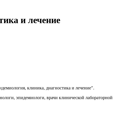
тика и лечение
демиология, клиника, диагностика и лечение".
нологи, эпидемиологи, врачи клинической лабораторной