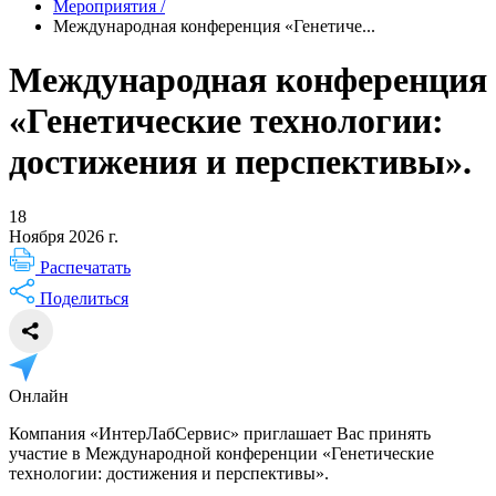
Мероприятия
/
Международная конференция «Генетиче...
Международная конференция
«Генетические технологии:
достижения и перспективы».
18
Ноября 2026 г.
Распечатать
Поделиться
Онлайн
Компания «ИнтерЛабСервис» приглашает Вас принять
участие в Международной конференции «Генетические
технологии: достижения и перспективы».