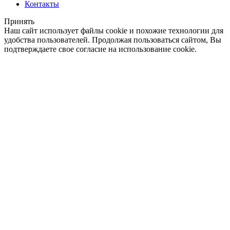
Контакты
Принять
Наш сайт использует файлы cookie и похожие технологии для
удобства пользователей. Продолжая пользоваться сайтом, Вы
подтверждаете свое согласие на использование cookie.