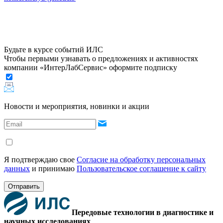
Будьте в курсе событий ИЛС
Чтобы первыми узнавать о предложениях и активностях
компании «ИнтерЛабСервис» оформите подписку
Новости и мероприятия, новинки и акции
Я подтверждаю свое
Согласие на обработку персональных
данных
и принимаю
Пользовательское соглашение к сайту
Отправить
Передовые технологии в диагностике и
научных исследованиях