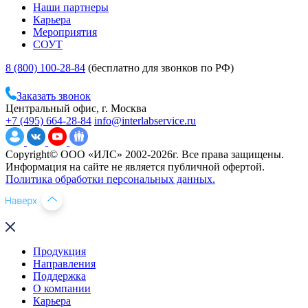
Наши партнеры
Карьера
Мероприятия
СОУТ
8 (800) 100-28-84
(бесплатно для звонков по РФ)
Заказать звонок
Центральный офис, г. Москва
+7 (495) 664-28-84
info@interlabservice.ru
Copyright© ООО «ИЛС» 2002-2026г. Все права защищены.
Информация на сайте не является публичной офертой.
Политика обработки персональных данных.
Продукция
Направления
Поддержка
О компании
Карьера