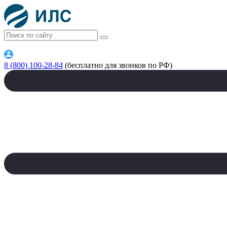
8 (800) 100-28-84
(бесплатно для звонков по РФ)