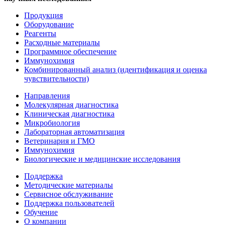
Продукция
Оборудование
Реагенты
Расходные материалы
Программное обеспечение
Иммунохимия
Комбинированный анализ (идентификация и оценка
чувствительности)
Направления
Молекулярная диагностика
Клиническая диагностика
Микробиология
Лабораторная автоматизация
Ветеринария и ГМО
Иммунохимия
Биологические и медицинские исследования
Поддержка
Методические материалы
Сервисное обслуживание
Поддержка пользователей
Обучение
О компании