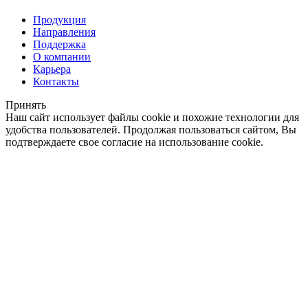
Продукция
Направления
Поддержка
О компании
Карьера
Контакты
Принять
Наш сайт использует файлы cookie и похожие технологии для
удобства пользователей. Продолжая пользоваться сайтом, Вы
подтверждаете свое согласие на использование cookie.