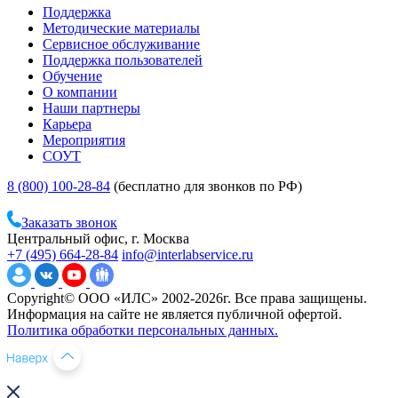
Поддержка
Методические материалы
Сервисное обслуживание
Поддержка пользователей
Обучение
О компании
Наши партнеры
Карьера
Мероприятия
СОУТ
8 (800) 100-28-84
(бесплатно для звонков по РФ)
Заказать звонок
Центральный офис, г. Москва
+7 (495) 664-28-84
info@interlabservice.ru
Copyright© ООО «ИЛС» 2002-2026г. Все права защищены.
Информация на сайте не является публичной офертой.
Политика обработки персональных данных.