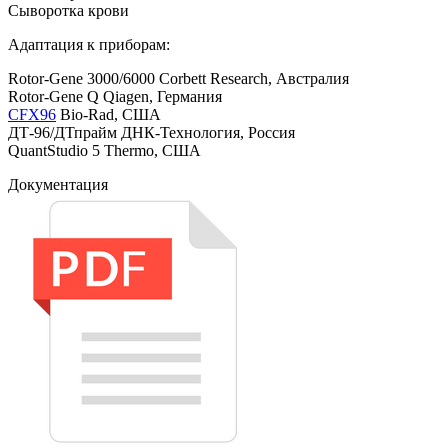
Сыворотка крови
Адаптация к приборам:
Rotor-Gene 3000/6000 Corbett Research, Австралия
Rotor-Gene Q Qiagen, Германия
CFX96
Bio-Rad, США
ДТ-96/ДТпрайм ДНК-Технология, Россия
QuantStudio 5 Thermo, США
Документация