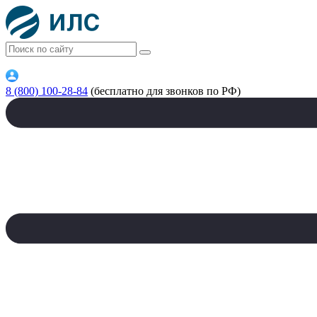
8 (800) 100-28-84
(бесплатно для звонков по РФ)