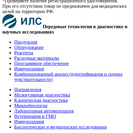
*Проверяйте наличие регистрационного удостоверения.
При его отсутствии товар не предназначен для медицинских
целей на территории РФ.
Передовые технологии в диагностике и
научных исследованиях
Продукция
Оборудование
Реагенты
Расходные материалы
Программное обеспечение
Иммунохимия
Комбинированный анализ (идентификация и оценка
чувствительности)
Направления
Молекулярная диагностика
Клиническая диагностика
Микробиология
Лабораторная автоматизация
Ветеринария и ГМО
Иммунохимия
Биологические и медицинские исследования