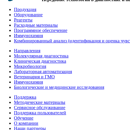
Продукция
Оборудование
Реагенты
Расходные материалы
Программное обеспечение
Иммунохимия
Комбинированный анализ (идентификация и оценка чувс
Направления
Молекулярная диагностика
Клиническая диагностика
Микробиология
Лабораторная автоматизация
Ветеринария и ГМО
Иммунохимия
Биологические и медицинские исследования
Поддержка
Методические материалы
Сервисное обслуживание
Поддержка пользователей
Обучение
О компании
Наши партнеры