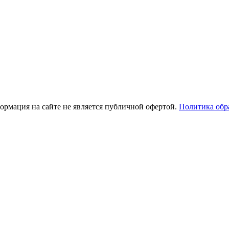
рмация на сайте не является публичной офертой.
Политика обр