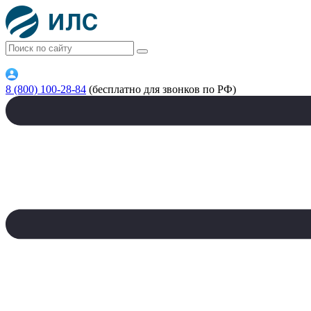
8 (800) 100-28-84
(бесплатно для звонков по РФ)