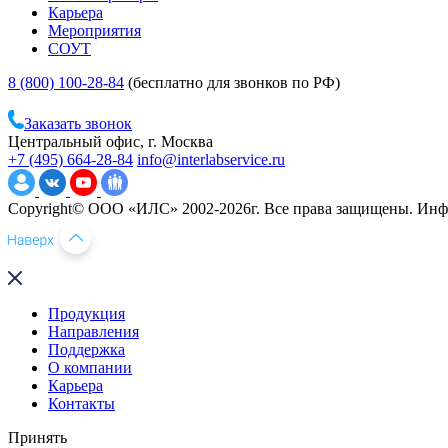
Карьера
Мероприятия
СОУТ
8 (800) 100-28-84
(бесплатно для звонков по РФ)
Заказать звонок
Центральный офис, г. Москва
+7 (495) 664-28-84
info@interlabservice.ru
Copyright© ООО «ИЛС» 2002-2026г. Все права защищены. Инфо
Продукция
Направления
Поддержка
О компании
Карьера
Контакты
Принять