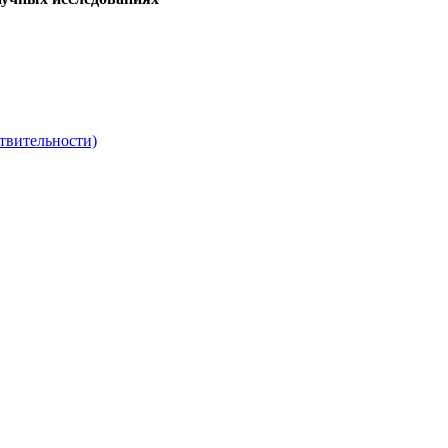
твительности)