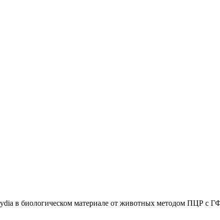
ydia в биологическом материале от животных методом ПЦР с Г