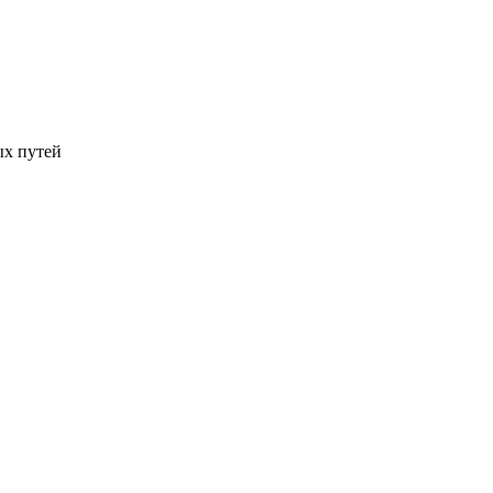
ых путей