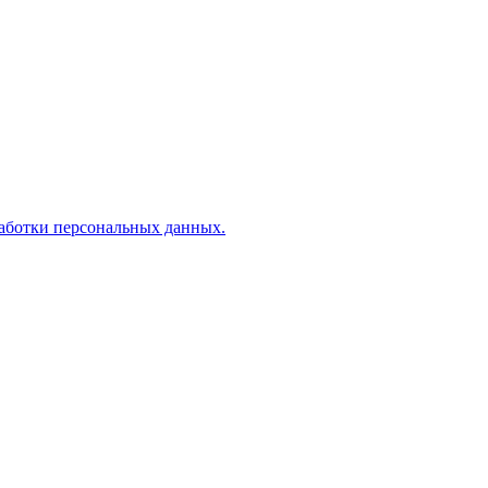
аботки персональных данных.