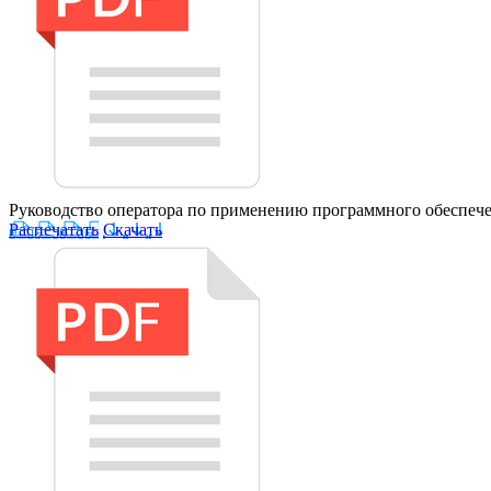
Руководство оператора по применению программного обеспече
Распечатать
Скачать