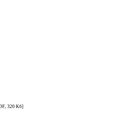
DF, 320 Кб]