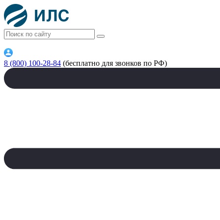
8 (800) 100-28-84
(бесплатно для звонков по РФ)