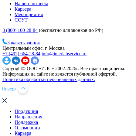
Наши партнеры
Карьера
Мероприятия
СОУТ
8 (800) 100-28-84
(бесплатно для звонков по РФ)
Заказать звонок
Центральный офис, г. Москва
+7 (495) 664-28-84
info@interlabservice.ru
Copyright© ООО «ИЛС» 2002-2026г. Все права защищены.
Информация на сайте не является публичной офертой.
Политика обработки персональных данных.
Продукция
Направления
Поддержка
О компании
Карьера