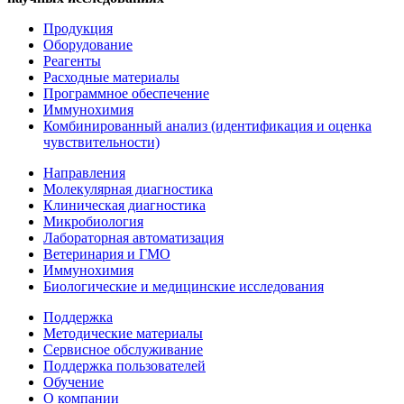
Продукция
Оборудование
Реагенты
Расходные материалы
Программное обеспечение
Иммунохимия
Комбинированный анализ (идентификация и оценка
чувствительности)
Направления
Молекулярная диагностика
Клиническая диагностика
Микробиология
Лабораторная автоматизация
Ветеринария и ГМО
Иммунохимия
Биологические и медицинские исследования
Поддержка
Методические материалы
Сервисное обслуживание
Поддержка пользователей
Обучение
О компании