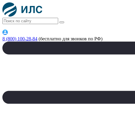
8 (800) 100-28-84
(бесплатно для звонков по РФ)