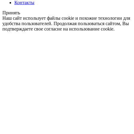
Контакты
Принять
Наш сайт использует файлы cookie и похожие технологии для
удобства пользователей. Продолжая пользоваться сайтом, Вы
подтверждаете свое согласие на использование cookie.