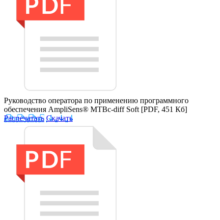
Руководство оператора по применению программного
обеспечения AmpliSens® MTBc-diff Soft
[PDF, 451 Кб]
Распечатать
Скачать