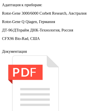
Адаптация к приборам:
Rotor-Gene 3000/6000 Corbett Research, Австралия
Rotor-Gene Q Qiagen, Германия
ДТ‑96/ДТпрайм ДНК-Технология, Россия
CFX96 Bio-Rad, США
Документация