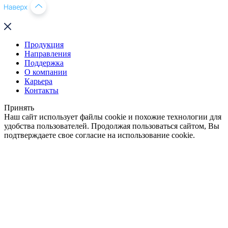
Продукция
Направления
Поддержка
О компании
Карьера
Контакты
Принять
Наш сайт использует файлы cookie и похожие технологии для
удобства пользователей. Продолжая пользоваться сайтом, Вы
подтверждаете свое согласие на использование cookie.