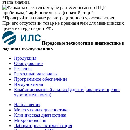
*Проверяйте наличие регистрационного удостоверения.
При его отсутствии товар не предназначен для медицинских
целей на территории РФ.
Передовые технологии в диагностике и
научных исследованиях
Продукция
Оборудование
Реагенты
Расходные материалы
Программное обеспечение
Иммунохимия
Комбинированный анализ (идентификация и оценка
чувствительности)
Направления
Молекулярная диагностика
Клиническая диагностика
Микробиология
Лабораторная автоматизация