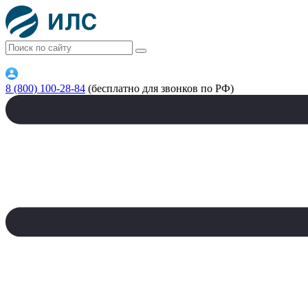
8 (800) 100-28-84
(бесплатно для звонков по РФ)