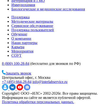
Ветеринария и ГМО
Иммунохимия
Биологические и медицинские исследования
Поддержка
Методические материалы
Сервисное обслуживание
Поддержка пользователей
Обучение
О компании
Наши партнеры
Карьера
Мероприятия
СОУТ
8 (800) 100-28-84
(бесплатно для звонков по РФ)
Заказать звонок
Центральный офис, г. Москва
+7 (495) 664-28-84
info@interlabservice.ru
Copyright© ООО «ИЛС» 2002-2026г. Все права защищены.
Информация на сайте не является публичной офертой.
Политика обработки персональных данных.