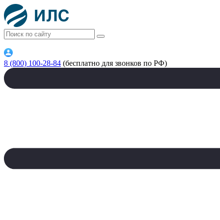
8 (800) 100-28-84
(бесплатно для звонков по РФ)