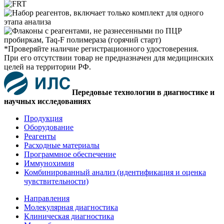
*Проверяйте наличие регистрационного удостоверения.
При его отсутствии товар не предназначен для медицинских
целей на территории РФ.
Передовые технологии в диагностике и
научных исследованиях
Продукция
Оборудование
Реагенты
Расходные материалы
Программное обеспечение
Иммунохимия
Комбинированный анализ (идентификация и оценка
чувствительности)
Направления
Молекулярная диагностика
Клиническая диагностика