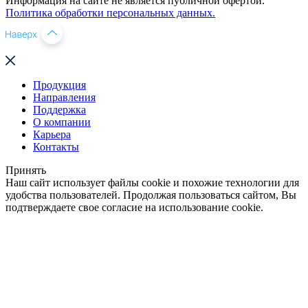
Информация на сайте не является публичной офертой.
Политика обработки персональных данных.
Продукция
Направления
Поддержка
О компании
Карьера
Контакты
Принять
Наш сайт использует файлы cookie и похожие технологии для
удобства пользователей. Продолжая пользоваться сайтом, Вы
подтверждаете свое согласие на использование cookie.