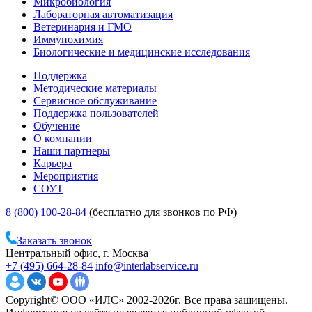
Микробиология
Лабораторная автоматизация
Ветеринария и ГМО
Иммунохимия
Биологические и медицинские исследования
Поддержка
Методические материалы
Сервисное обслуживание
Поддержка пользователей
Обучение
О компании
Наши партнеры
Карьера
Мероприятия
СОУТ
8 (800) 100-28-84
(бесплатно для звонков по РФ)
Заказать звонок
Центральный офис, г. Москва
+7 (495) 664-28-84
info@interlabservice.ru
Copyright© ООО «ИЛС» 2002-2026г. Все права защищены.