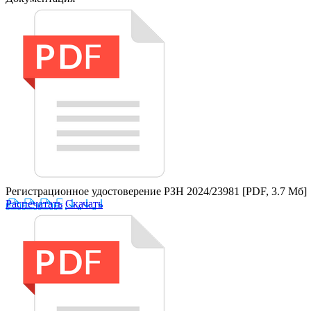
Регистрационное удостоверение РЗН 2024/23981
[PDF, 3.7 Мб]
Распечатать
Скачать