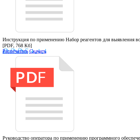
Инструкция по применению Набор реагентов для выявления во
[PDF, 768 Кб]
Распечатать
Скачать
Руководство оператора по применению программного обеспечен