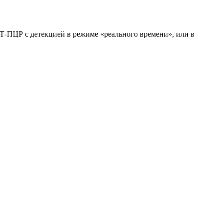
-ПЦР c детекцией в режиме «реального времени», или в