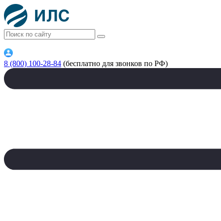
8 (800) 100-28-84
(бесплатно для звонков по РФ)