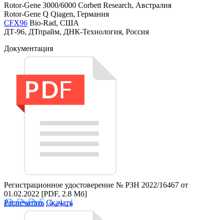
Rotor-Gene 3000/6000 Corbett Research, Австралия
Rotor-Gene Q Qiagen, Германия
CFX96
Bio-Rad, США
ДТ-96, ДТпрайм, ДНК-Технология, Россия
Документация
Регистрационное удостоверение № РЗН 2022/16467 от
01.02.2022
[PDF, 2.8 Мб]
Распечатать
Скачать