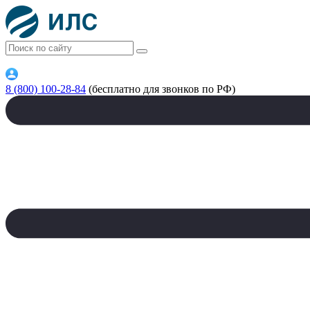
8 (800) 100-28-84
(бесплатно для звонков по РФ)