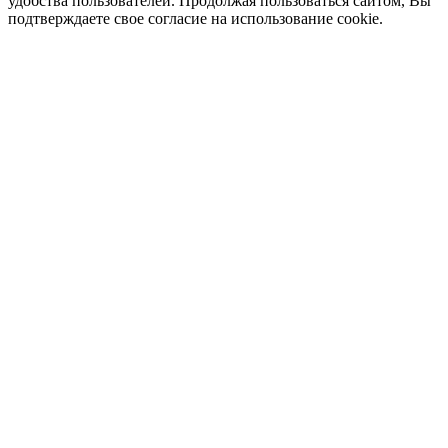
удобства пользователей. Продолжая пользоваться сайтом, Вы
подтверждаете свое согласие на использование cookie.