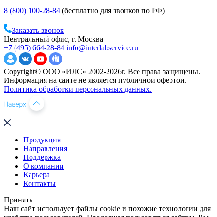
8 (800) 100-28-84
(бесплатно для звонков по РФ)
Заказать звонок
Центральный офис, г. Москва
+7 (495) 664-28-84
info@interlabservice.ru
Copyright© ООО «ИЛС» 2002-2026г. Все права защищены.
Информация на сайте не является публичной офертой.
Политика обработки персональных данных.
Продукция
Направления
Поддержка
О компании
Карьера
Контакты
Принять
Наш сайт использует файлы cookie и похожие технологии для