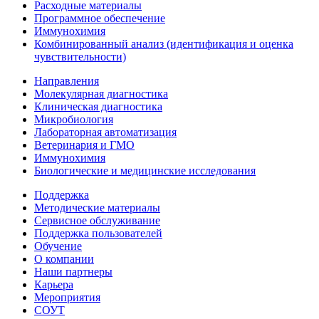
Расходные материалы
Программное обеспечение
Иммунохимия
Комбинированный анализ (идентификация и оценка
чувствительности)
Направления
Молекулярная диагностика
Клиническая диагностика
Микробиология
Лабораторная автоматизация
Ветеринария и ГМО
Иммунохимия
Биологические и медицинские исследования
Поддержка
Методические материалы
Сервисное обслуживание
Поддержка пользователей
Обучение
О компании
Наши партнеры
Карьера
Мероприятия
СОУТ