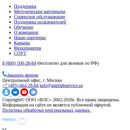
Поддержка
Методические материалы
Сервисное обслуживание
Поддержка пользователей
Обучение
О компании
Наши партнеры
Карьера
Мероприятия
СОУТ
8 (800) 100-28-84
(бесплатно для звонков по РФ)
Заказать звонок
Центральный офис, г. Москва
+7 (495) 664-28-84
info@interlabservice.ru
Copyright© ООО «ИЛС» 2002-2026г. Все права защищены.
Информация на сайте не является публичной офертой.
Политика обработки персональных данных.