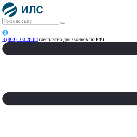
8 (800) 100-28-84
(бесплатно для звонков по РФ)