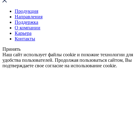
Продукция
Направления
Поддержка
О компании
Карьера
Контакты
Принять
Наш сайт использует файлы cookie и похожие технологии для
удобства пользователей. Продолжая пользоваться сайтом, Вы
подтверждаете свое согласие на использование cookie.