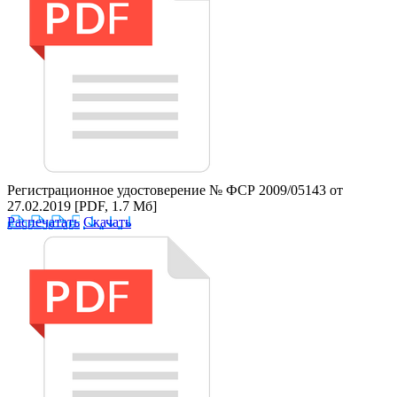
Регистрационное удостоверение № ФСР 2009/05143 от
27.02.2019
[PDF, 1.7 Мб]
Распечатать
Скачать