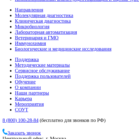
Направления
Молекулярная диагностика
Клиническая диагностика
Микробиология
Лабораторная автоматизация
Ветеринария и ГМО
Иммунохимия
Биологические и медицинские исследования
Поддержка
Методические материалы
Сервисное обслуживание
Поддержка пользователей
Обучение
О компании
Наши партнеры
Карьера
Мероприятия
СОУТ
8 (800) 100-28-84
(бесплатно для звонков по РФ)
Заказать звонок
Центральный офис, г. Москва