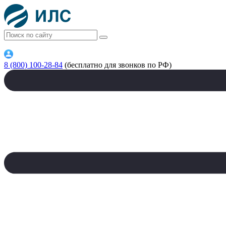
8 (800) 100-28-84
(бесплатно для звонков по РФ)