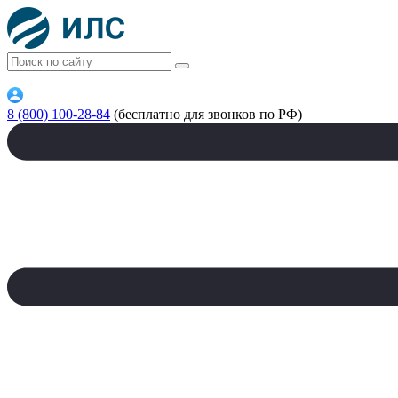
8 (800) 100-28-84
(бесплатно для звонков по РФ)