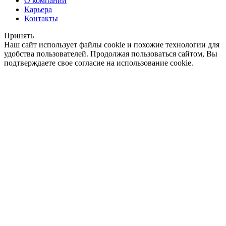
О компании
Карьера
Контакты
Принять
Наш сайт использует файлы cookie и похожие технологии для
удобства пользователей. Продолжая пользоваться сайтом, Вы
подтверждаете свое согласие на использование cookie.