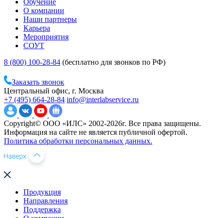
Обучение
О компании
Наши партнеры
Карьера
Мероприятия
СОУТ
8 (800) 100-28-84
(бесплатно для звонков по РФ)
Заказать звонок
Центральный офис, г. Москва
+7 (495) 664-28-84
info@interlabservice.ru
Copyright© ООО «ИЛС» 2002-2026г. Все права защищены.
Информация на сайте не является публичной офертой.
Политика обработки персональных данных.
Продукция
Направления
Поддержка