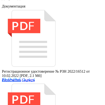
Документация
Регистрационное удостоверение № РЗН 2022/16512 от
10.02.2022
[PDF, 2.1 Мб]
Распечатать
Скачать