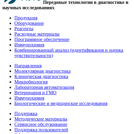
Передовые технологии в диагностике и
научных исследованиях
Продукция
Оборудование
Реагенты
Расходные материалы
Программное обеспечение
Иммунохимия
Комбинированный анализ (идентификация и оценка
чувствительности)
Направления
Молекулярная диагностика
Клиническая диагностика
Микробиология
Лабораторная автоматизация
Ветеринария и ГМО
Иммунохимия
Биологические и медицинские исследования
Поддержка
Методические материалы
Сервисное обслуживание
Поддержка пользователей