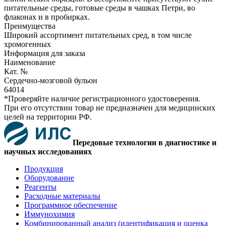
питательные среды, готовые среды в чашках Петри, во
флаконах и в пробирках.
Преимущества
Широкий ассортимент питательных сред, в том числе
хромогенных
Информация для заказа
Наименование
Кат. №
Сердечно-мозговой бульон
64014
*Проверяйте наличие регистрационного удостоверения.
При его отсутствии товар не предназначен для медицинских
целей на территории РФ.
Передовые технологии в диагностике и
научных исследованиях
Продукция
Оборудование
Реагенты
Расходные материалы
Программное обеспечение
Иммунохимия
Комбинированный анализ (идентификация и оценка