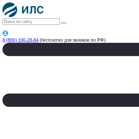
8 (800) 100-28-84
(бесплатно для звонков по РФ)