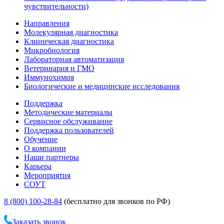
чувствительности)
Направления
Молекулярная диагностика
Клиническая диагностика
Микробиология
Лабораторная автоматизация
Ветеринария и ГМО
Иммунохимия
Биологические и медицинские исследования
Поддержка
Методические материалы
Сервисное обслуживание
Поддержка пользователей
Обучение
О компании
Наши партнеры
Карьера
Мероприятия
СОУТ
8 (800) 100-28-84
(бесплатно для звонков по РФ)
Заказать звонок