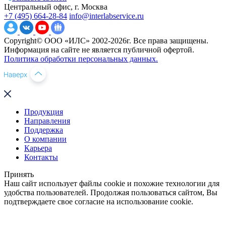
Центральный офис, г. Москва
+7 (495) 664-28-84
info@interlabservice.ru
Copyright© ООО «ИЛС» 2002-2026г. Все права защищены.
Информация на сайте не является публичной офертой.
Политика обработки персональных данных.
Продукция
Направления
Поддержка
О компании
Карьера
Контакты
Принять
Наш сайт использует файлы cookie и похожие технологии для
удобства пользователей. Продолжая пользоваться сайтом, Вы
подтверждаете свое согласие на использование cookie.