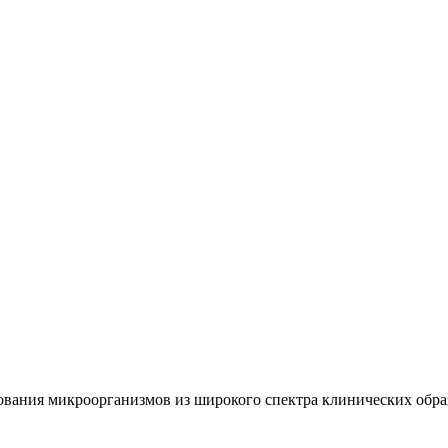
вания микроорганизмов из широкого спектра клинических образ