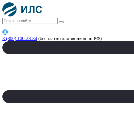
8 (800) 100-28-84
(бесплатно для звонков по РФ)