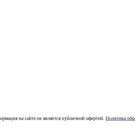
рмация на сайте не является публичной офертой.
Политика обр