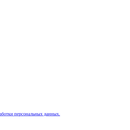
аботки персональных данных.