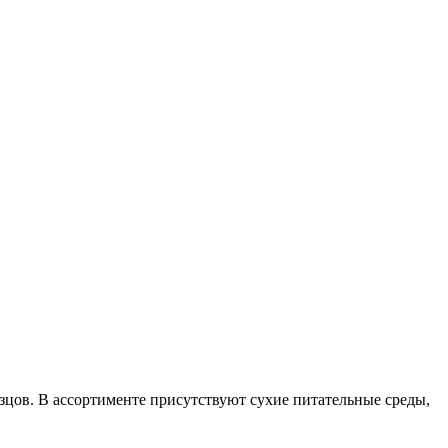
цов. В ассортименте присутствуют сухие питательные среды,