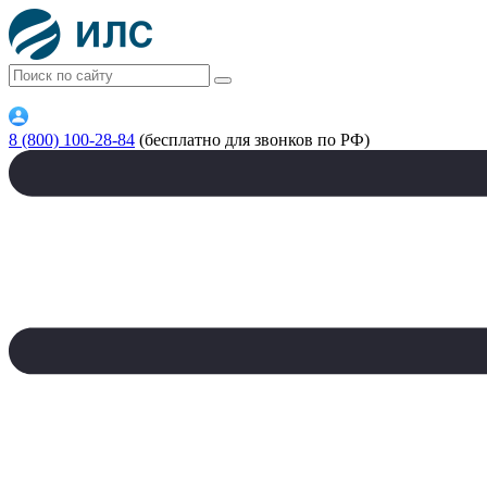
8 (800) 100-28-84
(бесплатно для звонков по РФ)