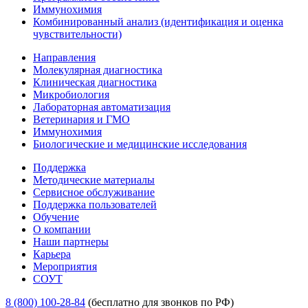
Иммунохимия
Комбинированный анализ (идентификация и оценка
чувствительности)
Направления
Молекулярная диагностика
Клиническая диагностика
Микробиология
Лабораторная автоматизация
Ветеринария и ГМО
Иммунохимия
Биологические и медицинские исследования
Поддержка
Методические материалы
Сервисное обслуживание
Поддержка пользователей
Обучение
О компании
Наши партнеры
Карьера
Мероприятия
СОУТ
8 (800) 100-28-84
(бесплатно для звонков по РФ)