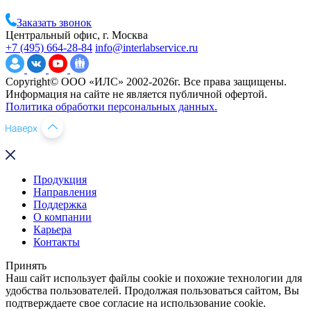
Заказать звонок
Центральный офис, г. Москва
+7 (495) 664-28-84
info@interlabservice.ru
Copyright© ООО «ИЛС» 2002-2026г. Все права защищены.
Информация на сайте не является публичной офертой.
Политика обработки персональных данных.
Продукция
Направления
Поддержка
О компании
Карьера
Контакты
Принять
Наш сайт использует файлы cookie и похожие технологии для
удобства пользователей. Продолжая пользоваться сайтом, Вы
подтверждаете свое согласие на использование cookie.