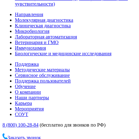
чувствительности)
Направления
Молекулярная диагностика
Клиническая диагностика
Микробиология
Лабораторная автоматизация
Ветеринария и ГМО
Иммунохимия
Биологические и медицинские исследования
Поддержка
Методические материалы
Сервисное обслуживание
Поддержка пользователей
Обучение
О компании
Наши партнеры
Карьера
Мероприятия
СОУТ
8 (800) 100-28-84
(бесплатно для звонков по РФ)
Заказать звонок