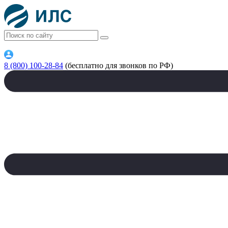
8 (800) 100-28-84
(бесплатно для звонков по РФ)