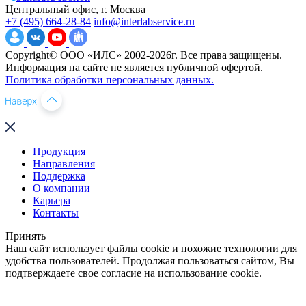
Центральный офис, г. Москва
+7 (495) 664-28-84
info@interlabservice.ru
Copyright© ООО «ИЛС» 2002-2026г. Все права защищены.
Информация на сайте не является публичной офертой.
Политика обработки персональных данных.
Продукция
Направления
Поддержка
О компании
Карьера
Контакты
Принять
Наш сайт использует файлы cookie и похожие технологии для
удобства пользователей. Продолжая пользоваться сайтом, Вы
подтверждаете свое согласие на использование cookie.