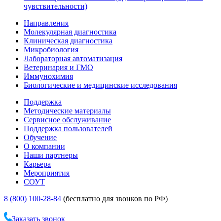
чувствительности)
Направления
Молекулярная диагностика
Клиническая диагностика
Микробиология
Лабораторная автоматизация
Ветеринария и ГМО
Иммунохимия
Биологические и медицинские исследования
Поддержка
Методические материалы
Сервисное обслуживание
Поддержка пользователей
Обучение
О компании
Наши партнеры
Карьера
Мероприятия
СОУТ
8 (800) 100-28-84
(бесплатно для звонков по РФ)
Заказать звонок