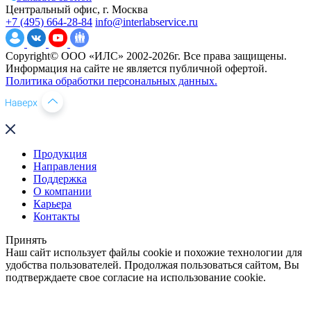
Центральный офис, г. Москва
+7 (495) 664-28-84
info@interlabservice.ru
Copyright© ООО «ИЛС» 2002-2026г. Все права защищены.
Информация на сайте не является публичной офертой.
Политика обработки персональных данных.
Продукция
Направления
Поддержка
О компании
Карьера
Контакты
Принять
Наш сайт использует файлы cookie и похожие технологии для
удобства пользователей. Продолжая пользоваться сайтом, Вы
подтверждаете свое согласие на использование cookie.