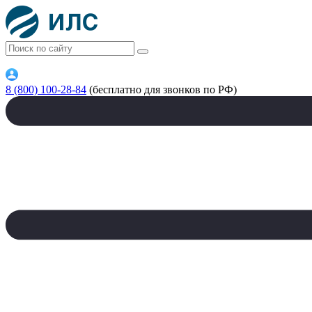
8 (800) 100-28-84
(бесплатно для звонков по РФ)