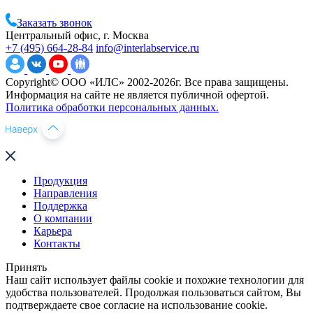
Заказать звонок
Центральный офис, г. Москва
+7 (495) 664-28-84
info@interlabservice.ru
Copyright© ООО «ИЛС» 2002-2026г. Все права защищены.
Информация на сайте не является публичной офертой.
Политика обработки персональных данных.
Продукция
Направления
Поддержка
О компании
Карьера
Контакты
Принять
Наш сайт использует файлы cookie и похожие технологии для
удобства пользователей. Продолжая пользоваться сайтом, Вы
подтверждаете свое согласие на использование cookie.