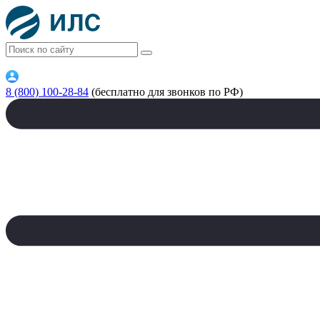
8 (800) 100-28-84
(бесплатно для звонков по РФ)