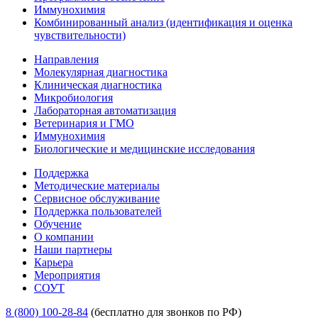
Иммунохимия
Комбинированный анализ (идентификация и оценка
чувствительности)
Направления
Молекулярная диагностика
Клиническая диагностика
Микробиология
Лабораторная автоматизация
Ветеринария и ГМО
Иммунохимия
Биологические и медицинские исследования
Поддержка
Методические материалы
Сервисное обслуживание
Поддержка пользователей
Обучение
О компании
Наши партнеры
Карьера
Мероприятия
СОУТ
8 (800) 100-28-84
(бесплатно для звонков по РФ)