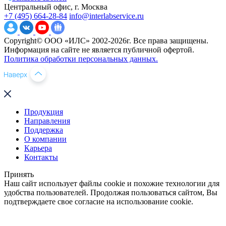
Центральный офис, г. Москва
+7 (495) 664-28-84
info@interlabservice.ru
Copyright© ООО «ИЛС» 2002-2026г. Все права защищены.
Информация на сайте не является публичной офертой.
Политика обработки персональных данных.
Продукция
Направления
Поддержка
О компании
Карьера
Контакты
Принять
Наш сайт использует файлы cookie и похожие технологии для
удобства пользователей. Продолжая пользоваться сайтом, Вы
подтверждаете свое согласие на использование cookie.