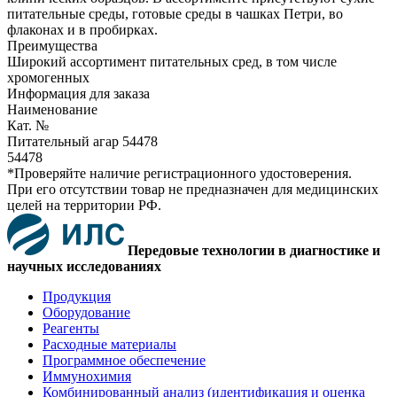
питательные среды, готовые среды в чашках Петри, во
флаконах и в пробирках.
Преимущества
Широкий ассортимент питательных сред, в том числе
хромогенных
Информация для заказа
Наименование
Кат. №
Питательный агар 54478
54478
*Проверяйте наличие регистрационного удостоверения.
При его отсутствии товар не предназначен для медицинских
целей на территории РФ.
Передовые технологии в диагностике и
научных исследованиях
Продукция
Оборудование
Реагенты
Расходные материалы
Программное обеспечение
Иммунохимия
Комбинированный анализ (идентификация и оценка