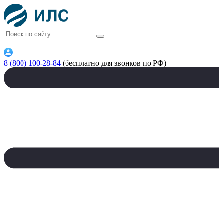
8 (800) 100-28-84
(бесплатно для звонков по РФ)