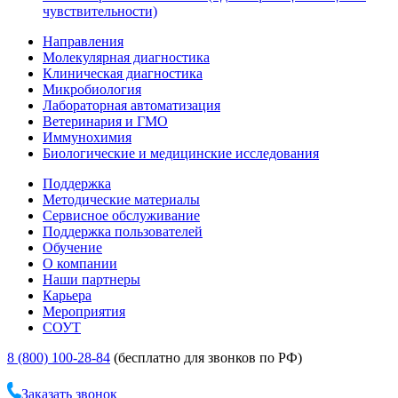
чувствительности)
Направления
Молекулярная диагностика
Клиническая диагностика
Микробиология
Лабораторная автоматизация
Ветеринария и ГМО
Иммунохимия
Биологические и медицинские исследования
Поддержка
Методические материалы
Сервисное обслуживание
Поддержка пользователей
Обучение
О компании
Наши партнеры
Карьера
Мероприятия
СОУТ
8 (800) 100-28-84
(бесплатно для звонков по РФ)
Заказать звонок