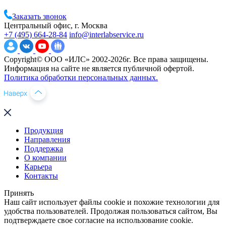
Заказать звонок
Центральный офис, г. Москва
+7 (495) 664-28-84
info@interlabservice.ru
Copyright© ООО «ИЛС» 2002-2026г. Все права защищены.
Информация на сайте не является публичной офертой.
Политика обработки персональных данных.
Продукция
Направления
Поддержка
О компании
Карьера
Контакты
Принять
Наш сайт использует файлы cookie и похожие технологии для
удобства пользователей. Продолжая пользоваться сайтом, Вы
подтверждаете свое согласие на использование cookie.