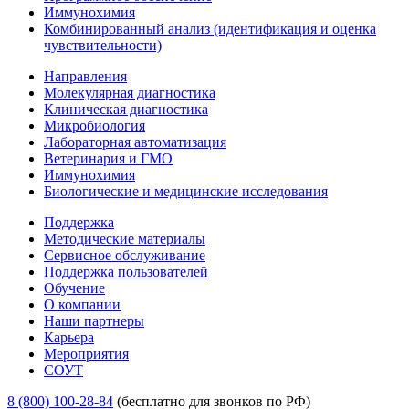
Иммунохимия
Комбинированный анализ (идентификация и оценка
чувствительности)
Направления
Молекулярная диагностика
Клиническая диагностика
Микробиология
Лабораторная автоматизация
Ветеринария и ГМО
Иммунохимия
Биологические и медицинские исследования
Поддержка
Методические материалы
Сервисное обслуживание
Поддержка пользователей
Обучение
О компании
Наши партнеры
Карьера
Мероприятия
СОУТ
8 (800) 100-28-84
(бесплатно для звонков по РФ)