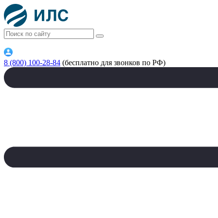
8 (800) 100-28-84
(бесплатно для звонков по РФ)