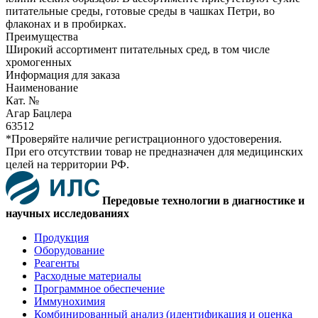
питательные среды, готовые среды в чашках Петри, во
флаконах и в пробирках.
Преимущества
Широкий ассортимент питательных сред, в том числе
хромогенных
Информация для заказа
Наименование
Кат. №
Агар Бацлера
63512
*Проверяйте наличие регистрационного удостоверения.
При его отсутствии товар не предназначен для медицинских
целей на территории РФ.
Передовые технологии в диагностике и
научных исследованиях
Продукция
Оборудование
Реагенты
Расходные материалы
Программное обеспечение
Иммунохимия
Комбинированный анализ (идентификация и оценка