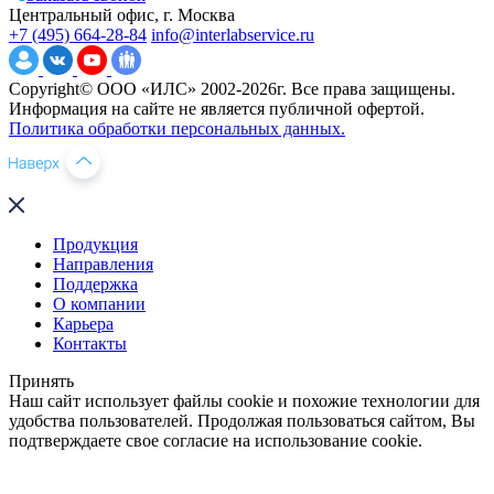
Центральный офис, г. Москва
+7 (495) 664-28-84
info@interlabservice.ru
Copyright© ООО «ИЛС» 2002-2026г. Все права защищены.
Информация на сайте не является публичной офертой.
Политика обработки персональных данных.
Продукция
Направления
Поддержка
О компании
Карьера
Контакты
Принять
Наш сайт использует файлы cookie и похожие технологии для
удобства пользователей. Продолжая пользоваться сайтом, Вы
подтверждаете свое согласие на использование cookie.