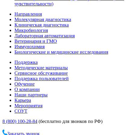
чувствительности)
Направления
Молекулярная диагностика
Клиническая диагностика
Микробиология
Лабораторная автоматизация
Ветеринария и ГМО
Иммунохимия
Биологические и медицинские исследования
Поддержка
Методические материалы
Сервисное обслуживание
Поддержка пользователей
Обучение
О компании
Наши партнеры
Карьера
Мероприятия
СОУТ
8 (800) 100-28-84
(бесплатно для звонков по РФ)
Заказать звонок