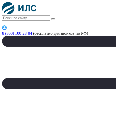
8 (800) 100-28-84
(бесплатно для звонков по РФ)