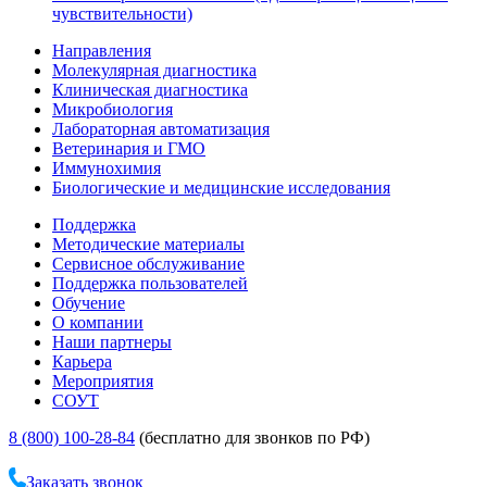
чувствительности)
Направления
Молекулярная диагностика
Клиническая диагностика
Микробиология
Лабораторная автоматизация
Ветеринария и ГМО
Иммунохимия
Биологические и медицинские исследования
Поддержка
Методические материалы
Сервисное обслуживание
Поддержка пользователей
Обучение
О компании
Наши партнеры
Карьера
Мероприятия
СОУТ
8 (800) 100-28-84
(бесплатно для звонков по РФ)
Заказать звонок