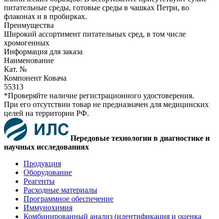
питательные среды, готовые среды в чашках Петри, во
флаконах и в пробирках.
Преимущества
Широкий ассортимент питательных сред, в том числе
хромогенных
Информация для заказа
Наименование
Кат. №
Компонент Ковача
55313
*Проверяйте наличие регистрационного удостоверения.
При его отсутствии товар не предназначен для медицинских
целей на территории РФ.
Передовые технологии в диагностике и
научных исследованиях
Продукция
Оборудование
Реагенты
Расходные материалы
Программное обеспечение
Иммунохимия
Комбинированный анализ (идентификация и оценка