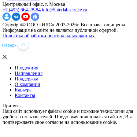
Центральный офис, г. Москва
+7 (495) 664-28-84
info@interlabservice.ru
Copyright© ООО «ИЛС» 2002-2026г. Все права защищены.
Информация на сайте не является публичной офертой.
Политика обработки персональных данных.
Продукция
Направления
Поддержка
О компании
Карьера
Контакты
Принять
Наш сайт использует файлы cookie и похожие технологии для
удобства пользователей. Продолжая пользоваться сайтом, Вы
подтверждаете свое согласие на использование cookie.