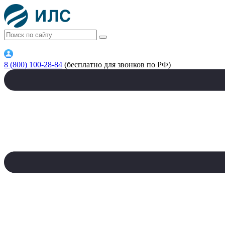
8 (800) 100-28-84
(бесплатно для звонков по РФ)