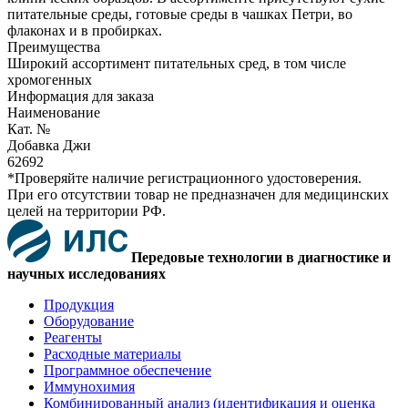
питательные среды, готовые среды в чашках Петри, во
флаконах и в пробирках.
Преимущества
Широкий ассортимент питательных сред, в том числе
хромогенных
Информация для заказа
Наименование
Кат. №
Добавка Джи
62692
*Проверяйте наличие регистрационного удостоверения.
При его отсутствии товар не предназначен для медицинских
целей на территории РФ.
Передовые технологии в диагностике и
научных исследованиях
Продукция
Оборудование
Реагенты
Расходные материалы
Программное обеспечение
Иммунохимия
Комбинированный анализ (идентификация и оценка