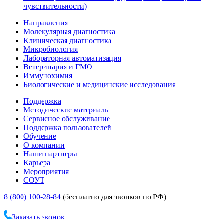
чувствительности)
Направления
Молекулярная диагностика
Клиническая диагностика
Микробиология
Лабораторная автоматизация
Ветеринария и ГМО
Иммунохимия
Биологические и медицинские исследования
Поддержка
Методические материалы
Сервисное обслуживание
Поддержка пользователей
Обучение
О компании
Наши партнеры
Карьера
Мероприятия
СОУТ
8 (800) 100-28-84
(бесплатно для звонков по РФ)
Заказать звонок