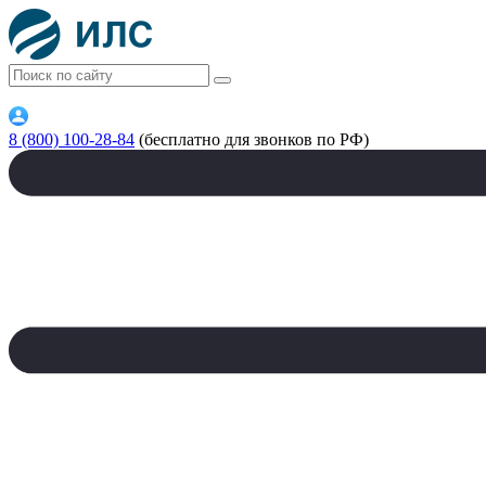
8 (800) 100-28-84
(бесплатно для звонков по РФ)