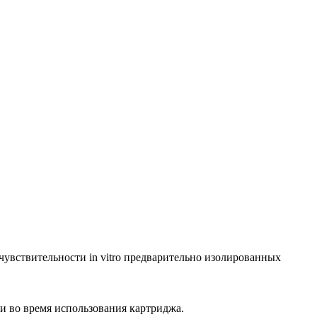
увствительности in vitro предварительно изолированных
 во время использования картриджа.