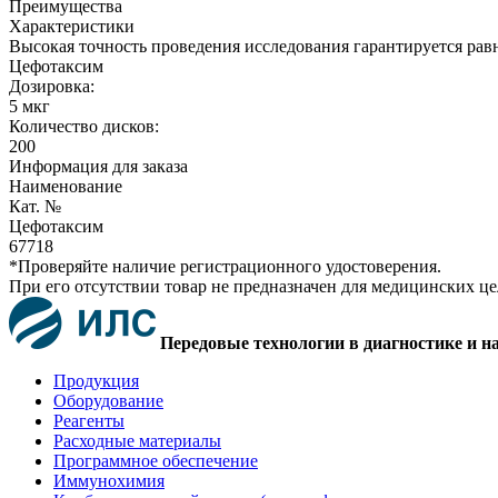
Преимущества
Характеристики
Высокая точность проведения исследования гарантируется рав
Цефотаксим
Дозировка:
5 мкг
Количество дисков:
200
Информация для заказа
Наименование
Кат. №
Цефотаксим
67718
*Проверяйте наличие регистрационного удостоверения.
При его отсутствии товар не предназначен для медицинских ц
Передовые технологии в диагностике и н
Продукция
Оборудование
Реагенты
Расходные материалы
Программное обеспечение
Иммунохимия