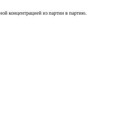
ной концентрацией из партии в партию.