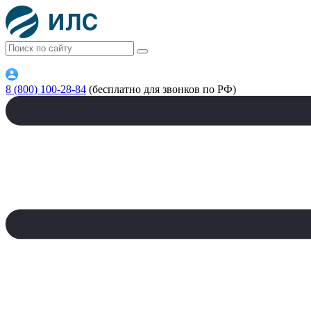
8 (800) 100-28-84
(бесплатно для звонков по РФ)