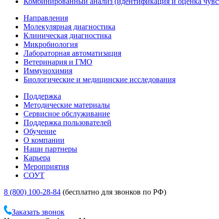
Комбинированный анализ (идентификация и оценка чувс
Направления
Молекулярная диагностика
Клиническая диагностика
Микробиология
Лабораторная автоматизация
Ветеринария и ГМО
Иммунохимия
Биологические и медицинские исследования
Поддержка
Методические материалы
Сервисное обслуживание
Поддержка пользователей
Обучение
О компании
Наши партнеры
Карьера
Мероприятия
СОУТ
8 (800) 100-28-84
(бесплатно для звонков по РФ)
Заказать звонок