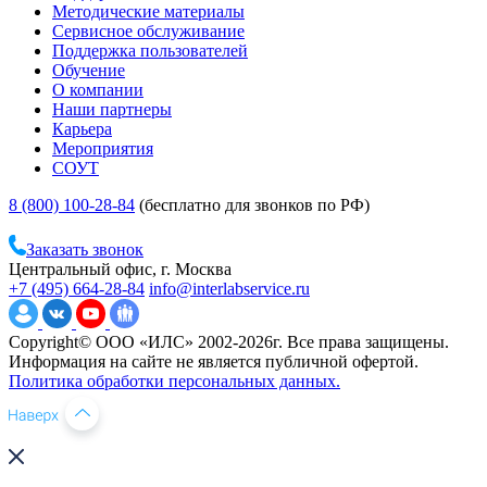
Методические материалы
Сервисное обслуживание
Поддержка пользователей
Обучение
О компании
Наши партнеры
Карьера
Мероприятия
СОУТ
8 (800) 100-28-84
(бесплатно для звонков по РФ)
Заказать звонок
Центральный офис, г. Москва
+7 (495) 664-28-84
info@interlabservice.ru
Copyright© ООО «ИЛС» 2002-2026г. Все права защищены.
Информация на сайте не является публичной офертой.
Политика обработки персональных данных.