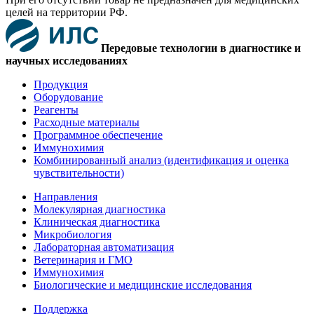
целей на территории РФ.
Передовые технологии в диагностике и
научных исследованиях
Продукция
Оборудование
Реагенты
Расходные материалы
Программное обеспечение
Иммунохимия
Комбинированный анализ (идентификация и оценка
чувствительности)
Направления
Молекулярная диагностика
Клиническая диагностика
Микробиология
Лабораторная автоматизация
Ветеринария и ГМО
Иммунохимия
Биологические и медицинские исследования
Поддержка