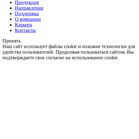
Продукция
Направления
Поддержка
О компании
Карьера
Контакты
Принять
Наш сайт использует файлы cookie и похожие технологии для
удобства пользователей. Продолжая пользоваться сайтом, Вы
подтверждаете свое согласие на использование cookie.