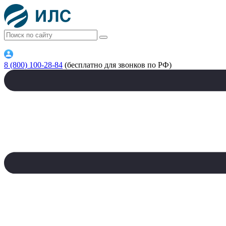
8 (800) 100-28-84
(бесплатно для звонков по РФ)