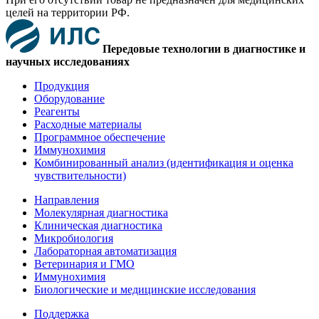
целей на территории РФ.
Передовые технологии в диагностике и
научных исследованиях
Продукция
Оборудование
Реагенты
Расходные материалы
Программное обеспечение
Иммунохимия
Комбинированный анализ (идентификация и оценка
чувствительности)
Направления
Молекулярная диагностика
Клиническая диагностика
Микробиология
Лабораторная автоматизация
Ветеринария и ГМО
Иммунохимия
Биологические и медицинские исследования
Поддержка