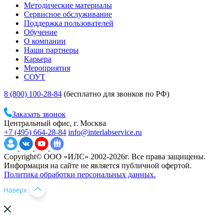
Методические материалы
Сервисное обслуживание
Поддержка пользователей
Обучение
О компании
Наши партнеры
Карьера
Мероприятия
СОУТ
8 (800) 100-28-84
(бесплатно для звонков по РФ)
Заказать звонок
Центральный офис, г. Москва
+7 (495) 664-28-84
info@interlabservice.ru
Copyright© ООО «ИЛС» 2002-2026г. Все права защищены.
Информация на сайте не является публичной офертой.
Политика обработки персональных данных.