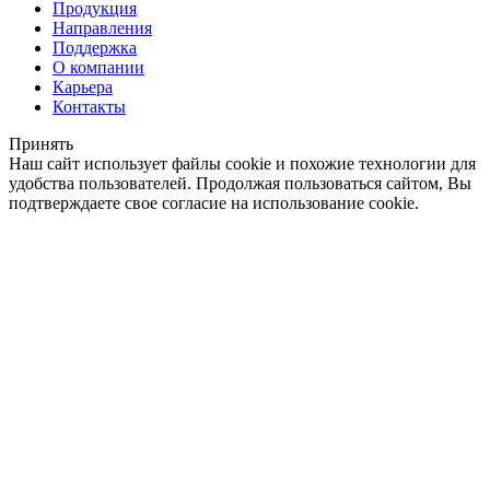
Продукция
Направления
Поддержка
О компании
Карьера
Контакты
Принять
Наш сайт использует файлы cookie и похожие технологии для
удобства пользователей. Продолжая пользоваться сайтом, Вы
подтверждаете свое согласие на использование cookie.