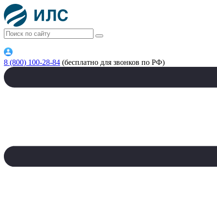
8 (800) 100-28-84
(бесплатно для звонков по РФ)