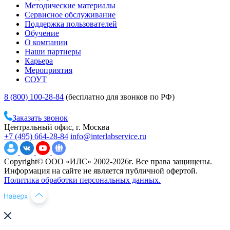
Методические материалы
Сервисное обслуживание
Поддержка пользователей
Обучение
О компании
Наши партнеры
Карьера
Мероприятия
СОУТ
8 (800) 100-28-84
(бесплатно для звонков по РФ)
Заказать звонок
Центральный офис, г. Москва
+7 (495) 664-28-84
info@interlabservice.ru
Copyright© ООО «ИЛС» 2002-2026г. Все права защищены.
Информация на сайте не является публичной офертой.
Политика обработки персональных данных.