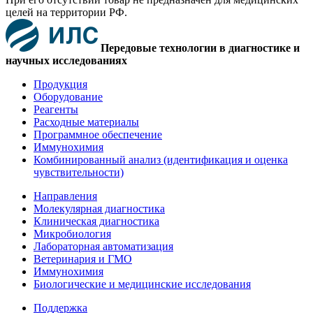
целей на территории РФ.
Передовые технологии в диагностике и
научных исследованиях
Продукция
Оборудование
Реагенты
Расходные материалы
Программное обеспечение
Иммунохимия
Комбинированный анализ (идентификация и оценка
чувствительности)
Направления
Молекулярная диагностика
Клиническая диагностика
Микробиология
Лабораторная автоматизация
Ветеринария и ГМО
Иммунохимия
Биологические и медицинские исследования
Поддержка