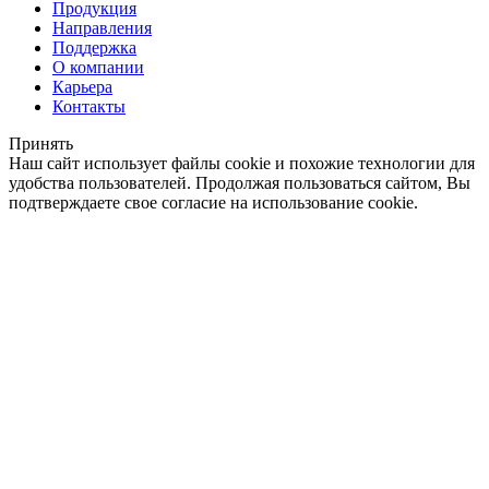
Продукция
Направления
Поддержка
О компании
Карьера
Контакты
Принять
Наш сайт использует файлы cookie и похожие технологии для
удобства пользователей. Продолжая пользоваться сайтом, Вы
подтверждаете свое согласие на использование cookie.