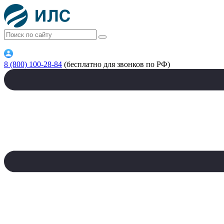
8 (800) 100-28-84
(бесплатно для звонков по РФ)