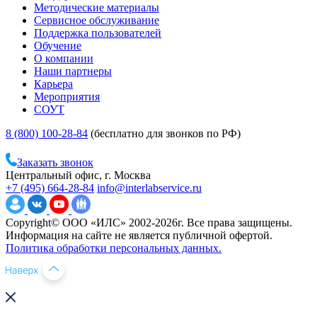
Методические материалы
Сервисное обслуживание
Поддержка пользователей
Обучение
О компании
Наши партнеры
Карьера
Мероприятия
СОУТ
8 (800) 100-28-84
(бесплатно для звонков по РФ)
Заказать звонок
Центральный офис, г. Москва
+7 (495) 664-28-84
info@interlabservice.ru
Copyright© ООО «ИЛС» 2002-2026г. Все права защищены.
Информация на сайте не является публичной офертой.
Политика обработки персональных данных.