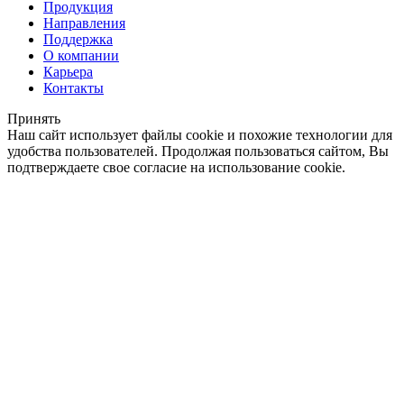
Продукция
Направления
Поддержка
О компании
Карьера
Контакты
Принять
Наш сайт использует файлы cookie и похожие технологии для
удобства пользователей. Продолжая пользоваться сайтом, Вы
подтверждаете свое согласие на использование cookie.