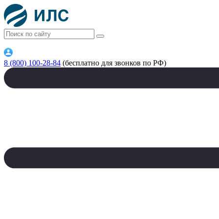
8 (800) 100-28-84
(бесплатно для звонков по РФ)