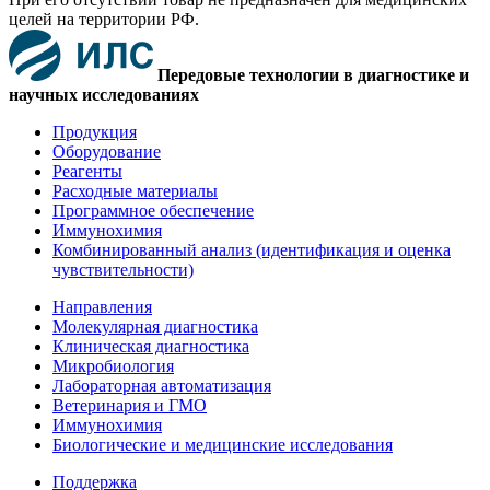
целей на территории РФ.
Передовые технологии в диагностике и
научных исследованиях
Продукция
Оборудование
Реагенты
Расходные материалы
Программное обеспечение
Иммунохимия
Комбинированный анализ (идентификация и оценка
чувствительности)
Направления
Молекулярная диагностика
Клиническая диагностика
Микробиология
Лабораторная автоматизация
Ветеринария и ГМО
Иммунохимия
Биологические и медицинские исследования
Поддержка