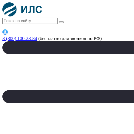
8 (800) 100-28-84
(бесплатно для звонков по РФ)