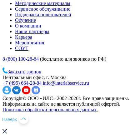
Методические материалы
Сервисное обслуживание
Поддержка пользователей
Обучение
О компании
Наши партнеры
Карьера
Мероприятия
СОУТ
8 (800) 100-28-84
(бесплатно для звонков по РФ)
Заказать звонок
Центральный офис, г. Москва
+7 (495) 664-28-84
info@interlabservice.ru
Copyright© ООО «ИЛС» 2002-2026г. Все права защищены.
Информация на сайте не является публичной офертой.
Политика обработки персональных данных.