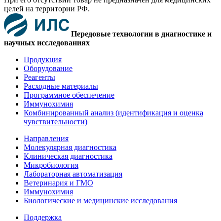
целей на территории РФ.
Передовые технологии в диагностике и
научных исследованиях
Продукция
Оборудование
Реагенты
Расходные материалы
Программное обеспечение
Иммунохимия
Комбинированный анализ (идентификация и оценка
чувствительности)
Направления
Молекулярная диагностика
Клиническая диагностика
Микробиология
Лабораторная автоматизация
Ветеринария и ГМО
Иммунохимия
Биологические и медицинские исследования
Поддержка