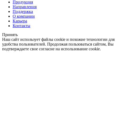
Продукция
Направления
Поддержка
О компании
Карьера
Контакты
Принять
Наш сайт использует файлы cookie и похожие технологии для
удобства пользователей. Продолжая пользоваться сайтом, Вы
подтверждаете свое согласие на использование cookie.